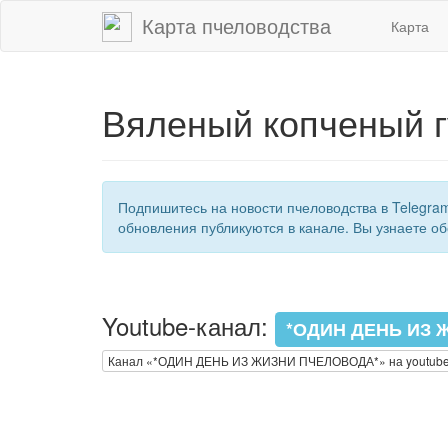
Карта пчеловодства
Карта
Вяленый копченый г
Подпишитесь на новости пчеловодства в Telegra
обновления публикуются в канале. Вы узнаете об
Youtube-канал:
*ОДИН ДЕНЬ ИЗ 
Канал «*ОДИН ДЕНЬ ИЗ ЖИЗНИ ПЧЕЛОВОДА*» на youtub