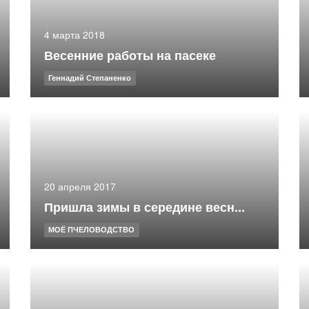
4 марта 2018
Весенние работы на пасеке
Геннадий Степаненко
20 апреля 2017
Пришла зимы в середине весн...
МОЁ ПЧЕЛОВОДСТВО