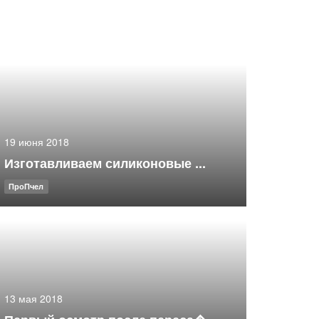
19 июня 2018
Изготавливаем силиконовые ...
ПроПчел
13 мая 2018