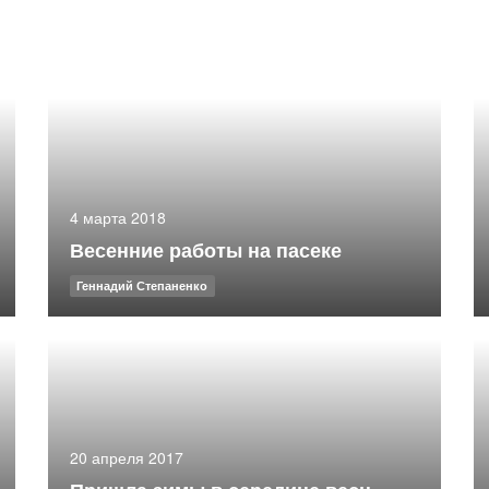
4 марта 2018
Весенние работы на пасеке
Геннадий Степаненко
20 апреля 2017