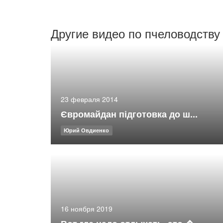
Другие видео по пчеловодству
23 февраля 2014
Євромайдан підготовка до ш...
Юрий Овдиенко
16 ноября 2019