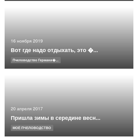
16 ноября 2019
Вот где надо отдыхать, это �...
Пчеловодство Германи�...
20 апреля 2017
Пришла зимы в середине весн...
МОЁ ПЧЕЛОВОДСТВО