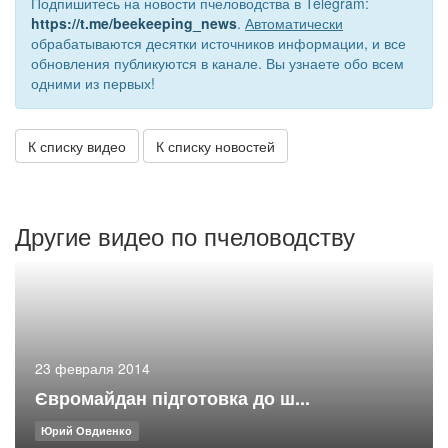
Подпишитесь на новости пчеловодства в Telegram:
https://t.me/beekeeping_news
.
Автоматически
обрабатываются десятки источников информации, и все
обновления публикуются в канале. Вы узнаете обо всем
одними из первых!
К списку видео
К списку новостей
Другие видео по пчеловодству
23 февраля 2014
Євромайдан підготовка до ш...
Юрий Овдиенко