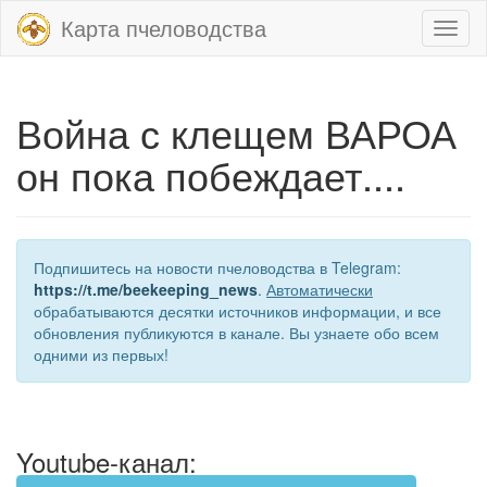
Карта пчеловодства
Toggl
naviga
Война с клещем ВАРОА
он пока побеждает....
Подпишитесь на новости пчеловодства в Telegram:
https://t.me/beekeeping_news
.
Автоматически
обрабатываются десятки источников информации, и все
обновления публикуются в канале. Вы узнаете обо всем
одними из первых!
Youtube-канал: