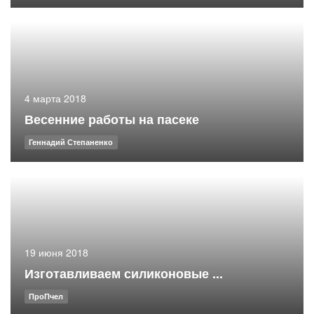
4 марта 2018
Весенние работы на пасеке
Геннадий Степаненко
19 июня 2018
Изготавливаем силиконовые ...
ПроПчел