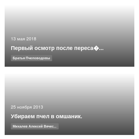
13 мая 2018
Первый осмотр после переса�...
Братья Пчеловодовы
25 ноября 2013
Убираем пчел в омшаник.
Михалев Алексей Вячес...