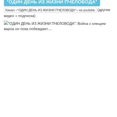
*ОДИН ДЕНЬ ИЗ ЖИЗНИ ПЧЕЛОВОДА*
(другие
Канал «*ОДИН ДЕНЬ ИЗ ЖИЗНИ ПЧЕЛОВОДА*» на youtube
видео + подписка)