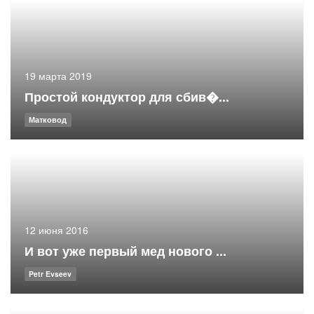
19 марта 2019
Простой кондуктор для сбив�...
Матковод
12 июня 2016
И вот уже первый мед нового ...
Petr Evseev