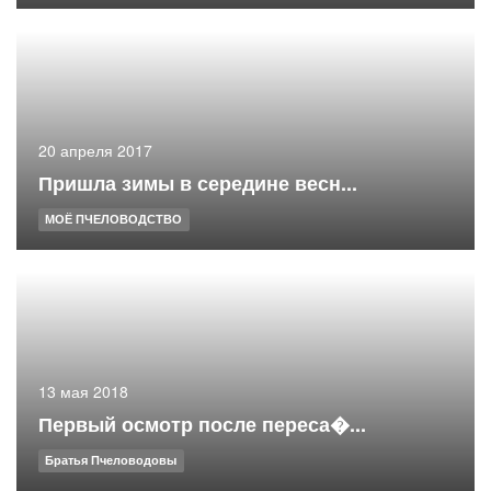
20 апреля 2017
Пришла зимы в середине весн...
МОЁ ПЧЕЛОВОДСТВО
13 мая 2018
Первый осмотр после переса�...
Братья Пчеловодовы