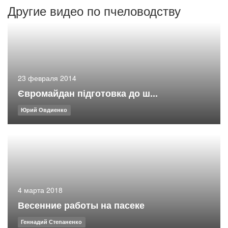
Другие видео по пчеловодству
23 февраля 2014
Євромайдан підготовка до ш...
Юрий Овдиенко
4 марта 2018
Весенние работы на пасеке
Геннадий Степаненко