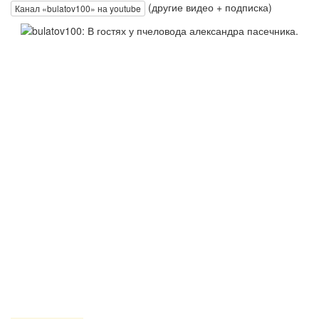
(другие видео + подписка)
Канал «bulatov100» на youtube