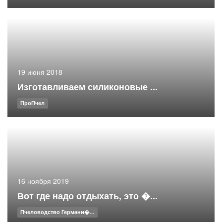
19 июня 2018
Изготавливаем силиконовые ...
ПроПчел
16 ноября 2019
Вот где надо отдыхать, это �...
Пчеловодство Германи�...