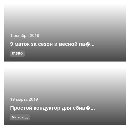
1 октября 2019
9 маток за сезон и весной па�...
FABRO
19 марта 2019
Простой кондуктор для сбив�...
Матковод