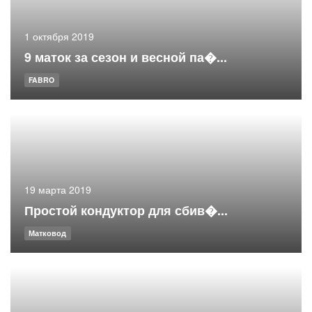
1 октября 2019
9 маток за сезон и весной па�...
FABRO
19 марта 2019
Простой кондуктор для сбив�...
Матковод