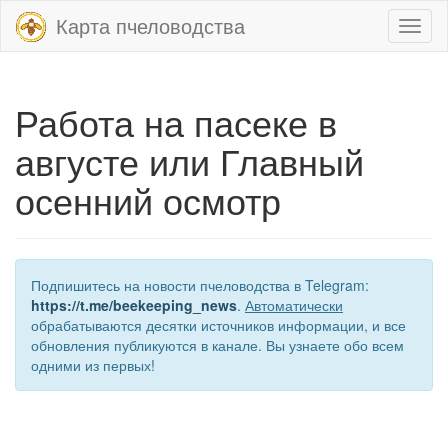
Карта пчеловодства
Toggl
naviga
Работа на пасеке в
августе или Главный
осенний осмотр
Подпишитесь на новости пчеловодства в Telegram:
https://t.me/beekeeping_news
.
Автоматически
обрабатываются десятки источников информации, и все
обновления публикуются в канале. Вы узнаете обо всем
одними из первых!