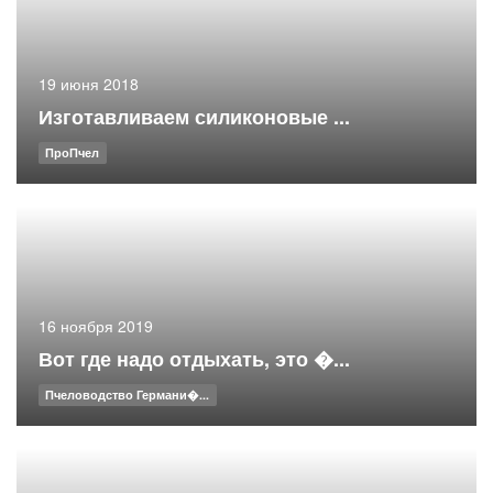
19 июня 2018
Изготавливаем силиконовые ...
ПроПчел
16 ноября 2019
Вот где надо отдыхать, это �...
Пчеловодство Германи�...