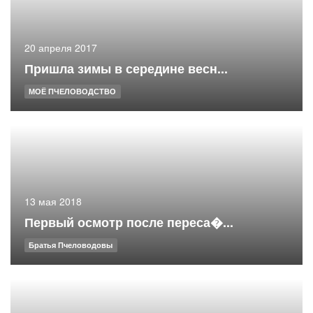
20 апреля 2017
Пришла зимы в середине весн...
МОЁ ПЧЕЛОВОДСТВО
13 мая 2018
Первый осмотр после переса�...
Братья Пчеловодовы