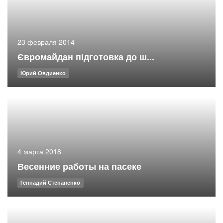
23 февраля 2014
Євромайдан підготовка до ш...
Юрий Овдиенко
4 марта 2018
Весенние работы на пасеке
Геннадий Степаненко