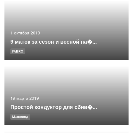
1 октября 2019
9 маток за сезон и весной па�...
FABRO
19 марта 2019
Простой кондуктор для сбив�...
Матковод