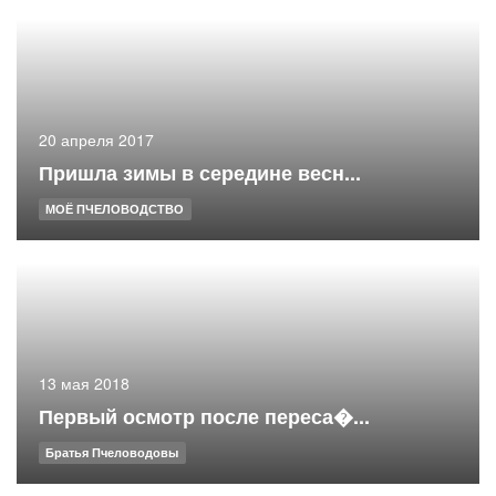
20 апреля 2017
Пришла зимы в середине весн...
МОЁ ПЧЕЛОВОДСТВО
13 мая 2018
Первый осмотр после переса�...
Братья Пчеловодовы