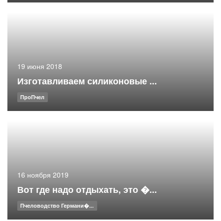
19 июня 2018
Изготавливаем силиконовые ...
ПроПчел
16 ноября 2019
Вот где надо отдыхать, это �...
Пчеловодство Германи�...