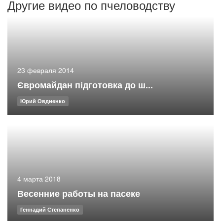
Другие видео по пчеловодству
23 февраля 2014
Євромайдан підготовка до ш...
Юрий Овдиенко
4 марта 2018
Весенние работы на пасеке
Геннадий Степаненко