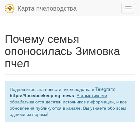
Карта пчеловодства
Toggl
naviga
Почему семья
опоносилась Зимовка
пчел
Подпишитесь на новости пчеловодства в Telegram:
https://t.me/beekeeping_news
.
Автоматически
обрабатываются десятки источников информации, и все
обновления публикуются в канале. Вы узнаете обо всем
одними из первых!