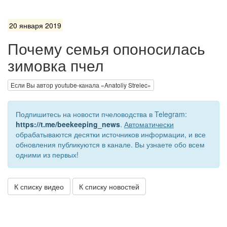
20 января 2019
Почему семья опоносилась
зимовка пчел
Если Вы автор youtube-канала «Anatoliy Strelec»
Подпишитесь на новости пчеловодства в Telegram:
https://t.me/beekeeping_news
.
Автоматически
обрабатываются десятки источников информации, и все
обновления публикуются в канале. Вы узнаете обо всем
одними из первых!
К списку видео
К списку новостей