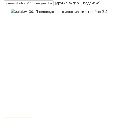
(другие видео + подписка)
Канал «bulatov100» на youtube