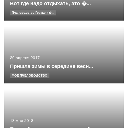
Вот где надо отдыхать, это �...
Пчеловодство Германи�...
20 апреля 2017
Пришла зимы в середине весн...
МОЁ ПЧЕЛОВОДСТВО
13 мая 2018