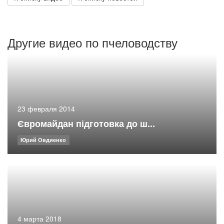
Другие видео по пчеловодству
23 февраля 2014
Євромайдан підготовка до ш...
Юрий Овдиенко
4 марта 2018