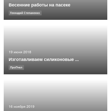
Весенние работы на пасеке
Геннадий Степаненко
19 июня 2018
Изготавливаем силиконовые ...
ПроПчел
16 ноября 2019