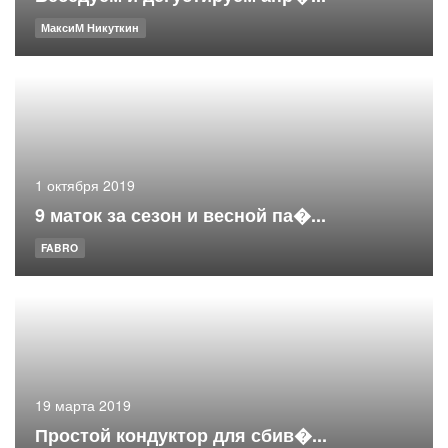
МаксиМ Никуткин
1 октября 2019
9 маток за сезон и весной па�...
FABRO
19 марта 2019
Простой кондуктор для сбив�...