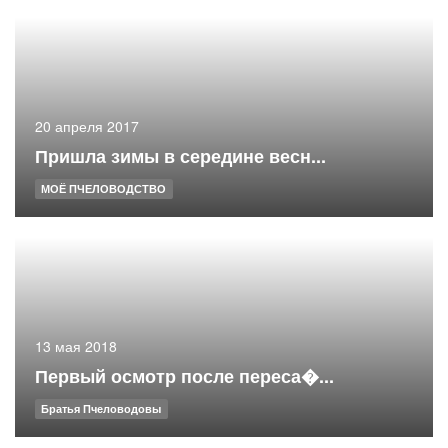
20 апреля 2017
Пришла зимы в середине весн...
МОЁ ПЧЕЛОВОДСТВО
13 мая 2018
Первый осмотр после переса�...
Братья Пчеловодовы