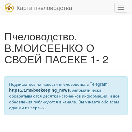
Карта пчеловодства
Toggl
naviga
Пчеловодство.
В.МОИСЕЕНКО О
СВОЕЙ ПАСЕКЕ 1- 2
Подпишитесь на новости пчеловодства в Telegram:
https://t.me/beekeeping_news
.
Автоматически
обрабатываются десятки источников информации, и все
обновления публикуются в канале. Вы узнаете обо всем
одними из первых!