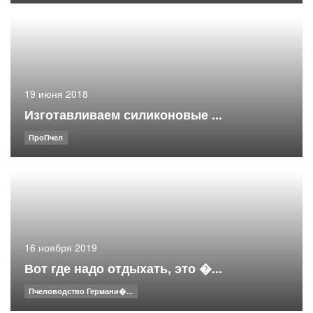
19 июня 2018
Изготавливаем силиконовые ...
ПроПчел
16 ноября 2019
Вот где надо отдыхать, это �...
Пчеловодство Германи�...