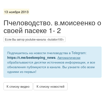
13 ноября 2013
Пчеловодство. в.моисеенко о
своей пасеке 1- 2
Если Вы автор youtube-канала «bulatov100»
Подпишитесь на новости пчеловодства в Telegram:
https://t.me/beekeeping_news
.
Автоматически
обрабатываются десятки источников информации, и все
обновления публикуются в канале. Вы узнаете обо всем
одними из первых!
К списку видео
К списку новостей