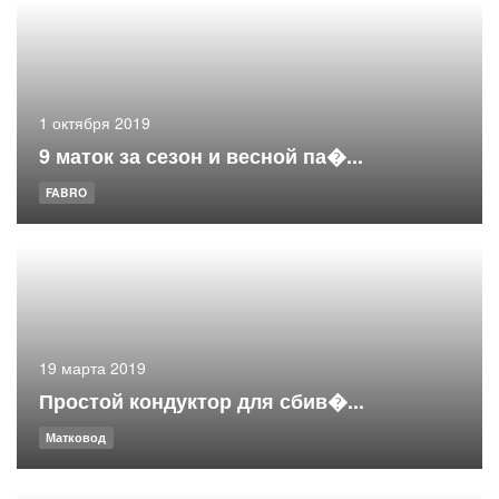
1 октября 2019
9 маток за сезон и весной па�...
FABRO
19 марта 2019
Простой кондуктор для сбив�...
Матковод