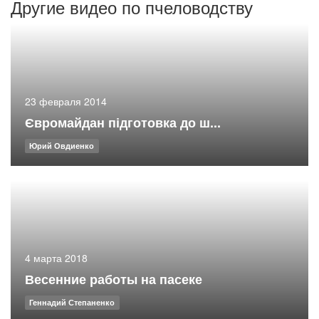
Другие видео по пчеловодству
23 февраля 2014
Євромайдан підготовка до ш...
Юрий Овдиенко
4 марта 2018
Весенние работы на пасеке
Геннадий Степаненко