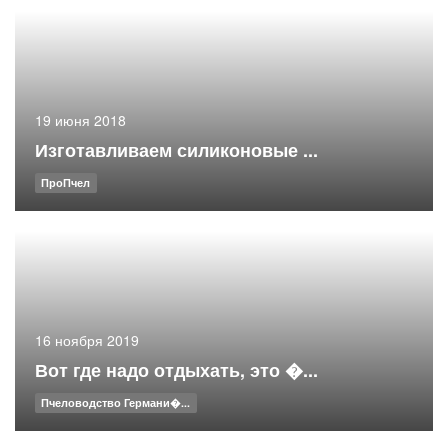
19 июня 2018
Изготавливаем силиконовые ...
ПроПчел
16 ноября 2019
Вот где надо отдыхать, это �...
Пчеловодство Германи�...