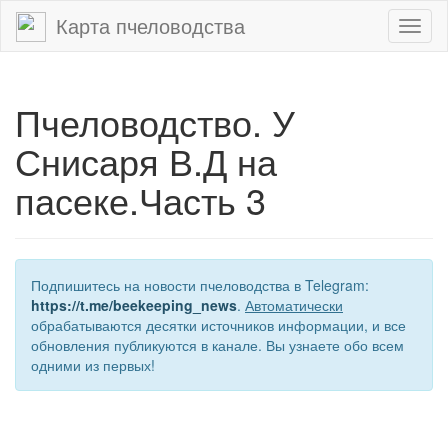
Карта пчеловодства
Toggl
naviga
Пчеловодство. У
Снисаря В.Д на
пасеке.Часть 3
Подпишитесь на новости пчеловодства в Telegram:
https://t.me/beekeeping_news
.
Автоматически
обрабатываются десятки источников информации, и все
обновления публикуются в канале. Вы узнаете обо всем
одними из первых!