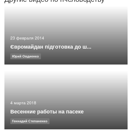
23 февраля 2014
Євромайдан підготовка до ш...
Юрий Овдиенко
4 марта 2018
Весенние работы на пасеке
Геннадий Степаненко