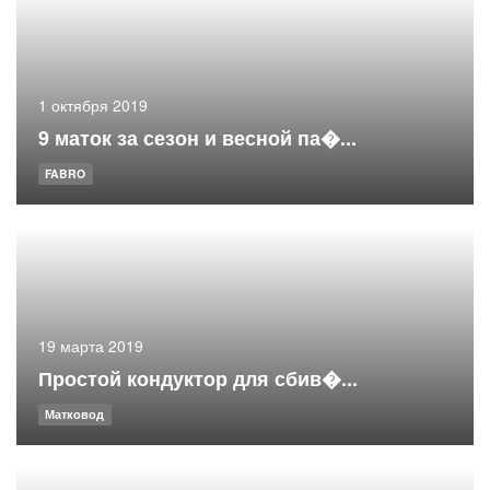
1 октября 2019
9 маток за сезон и весной па�...
FABRO
19 марта 2019
Простой кондуктор для сбив�...
Матковод