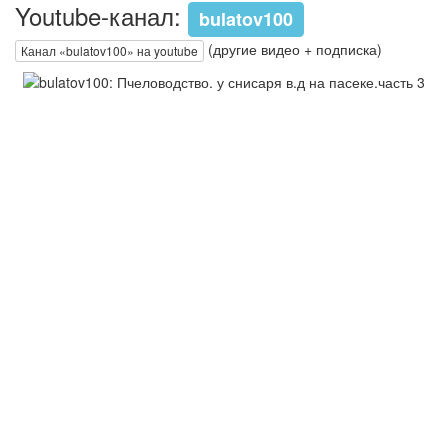
Youtube-канал:
bulatov100
(другие видео + подписка)
Канал «bulatov100» на youtube