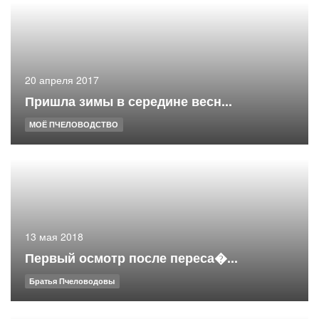
20 апреля 2017
Пришла зимы в середине весн...
МОЁ ПЧЕЛОВОДСТВО
13 мая 2018
Первый осмотр после переса�...
Братья Пчеловодовы