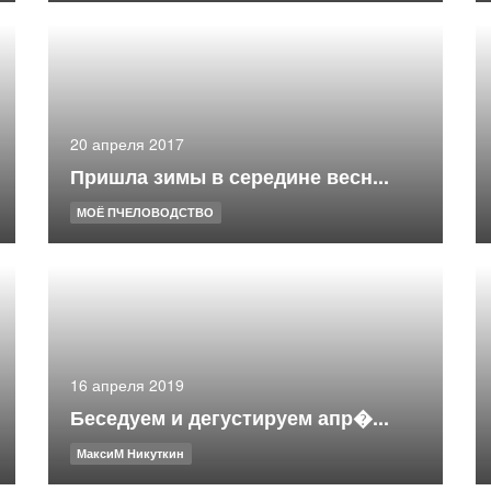
20 апреля 2017
Пришла зимы в середине весн...
МОЁ ПЧЕЛОВОДСТВО
16 апреля 2019
Беседуем и дегустируем апр�...
МаксиМ Никуткин