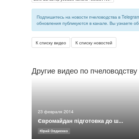
Подпишитесь на новости пчеловодства в Telegra
обновления публикуются в канале. Вы узнаете об
К списку видео
К списку новостей
Другие видео по пчеловодству
23 февраля 2014
Євромайдан підготовка до ш...
Юрий Овдиенко