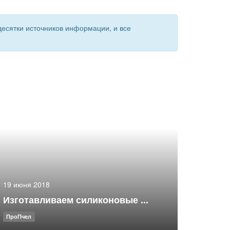
есятки источников информации, и все
19 июня 2018
Изготавливаем силиконовые ...
ПроПчел