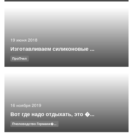
19 июня 2018
Изготавливаем силиконовые ...
ПроПчел
16 ноября 2019
Вот где надо отдыхать, это �...
Пчеловодство Германи�...