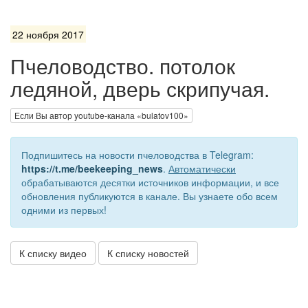
22 ноября 2017
Пчеловодство. потолок
ледяной, дверь скрипучая.
Если Вы автор youtube-канала «bulatov100»
Подпишитесь на новости пчеловодства в Telegram:
https://t.me/beekeeping_news
.
Автоматически
обрабатываются десятки источников информации, и все
обновления публикуются в канале. Вы узнаете обо всем
одними из первых!
К списку видео
К списку новостей