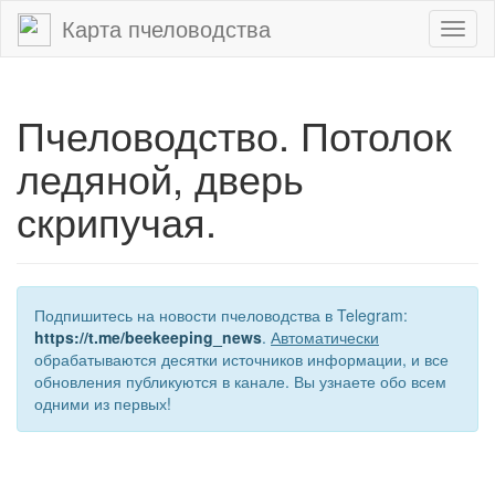
Карта пчеловодства
Toggl
naviga
Пчеловодство. Потолок
ледяной, дверь
скрипучая.
Подпишитесь на новости пчеловодства в Telegram:
https://t.me/beekeeping_news
.
Автоматически
обрабатываются десятки источников информации, и все
обновления публикуются в канале. Вы узнаете обо всем
одними из первых!