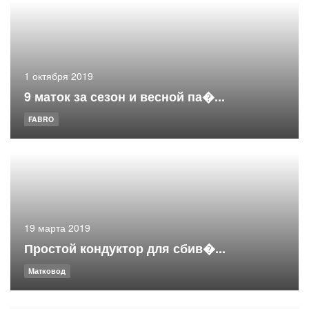
1 октября 2019
9 маток за сезон и весной па�...
FABRO
19 марта 2019
Простой кондуктор для сбив�...
Матковод