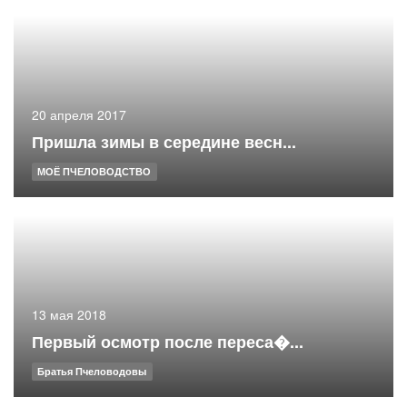
20 апреля 2017
Пришла зимы в середине весн...
МОЁ ПЧЕЛОВОДСТВО
13 мая 2018
Первый осмотр после переса�...
Братья Пчеловодовы