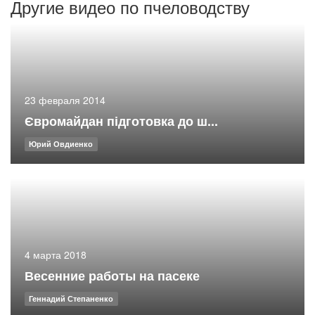
Другие видео по пчеловодству
23 февраля 2014
Євромайдан підготовка до ш...
Юрий Овдиенко
4 марта 2018
Весенние работы на пасеке
Геннадий Степаненко