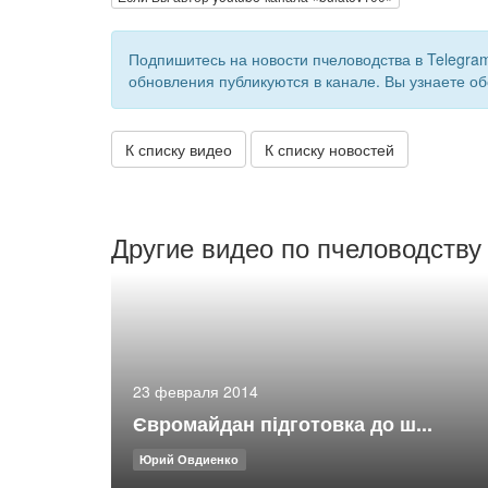
Подпишитесь на новости пчеловодства в Telegra
обновления публикуются в канале. Вы узнаете об
К списку видео
К списку новостей
Другие видео по пчеловодству
23 февраля 2014
Євромайдан підготовка до ш...
Юрий Овдиенко