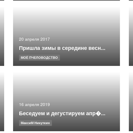
20 апреля 2017
Пришла зимы в середине весн...
МОЁ ПЧЕЛОВОДСТВО
16 апреля 2019
Беседуем и дегустируем апр�...
МаксиМ Никуткин