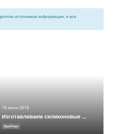
есятки источников информации, и все
19 июня 2018
Изготавливаем силиконовые ...
ПроПчел