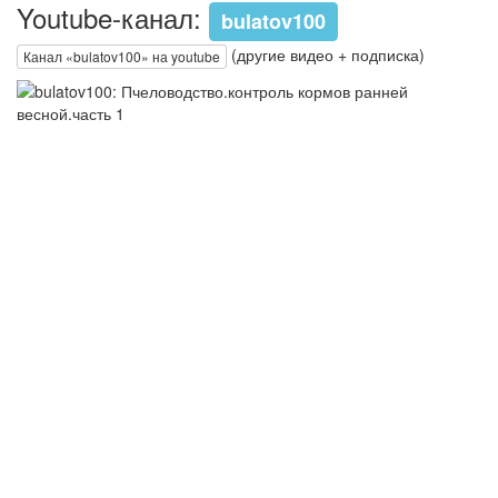
Youtube-канал:
bulatov100
(другие видео + подписка)
Канал «bulatov100» на youtube