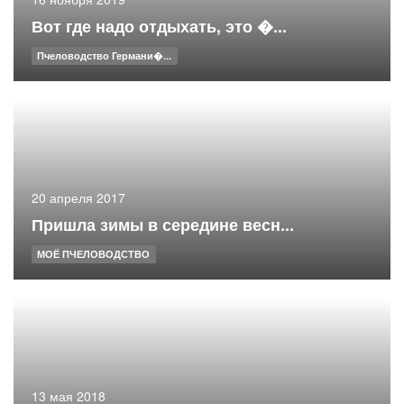
Вот где надо отдыхать, это �...
Пчеловодство Германи�...
20 апреля 2017
Пришла зимы в середине весн...
МОЁ ПЧЕЛОВОДСТВО
13 мая 2018