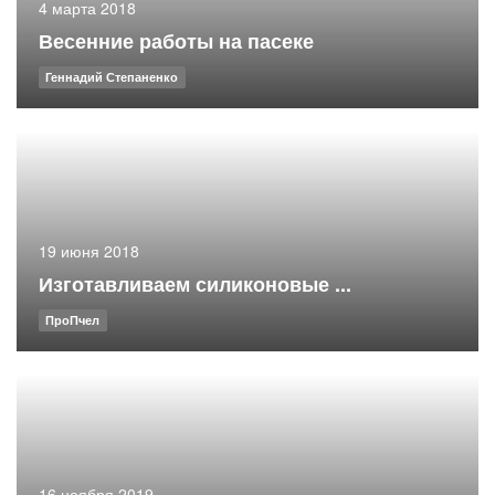
4 марта 2018
Весенние работы на пасеке
Геннадий Степаненко
19 июня 2018
Изготавливаем силиконовые ...
ПроПчел
16 ноября 2019