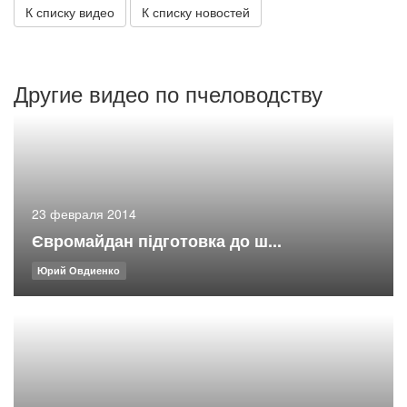
К списку видео
К списку новостей
Другие видео по пчеловодству
23 февраля 2014
Євромайдан підготовка до ш...
Юрий Овдиенко