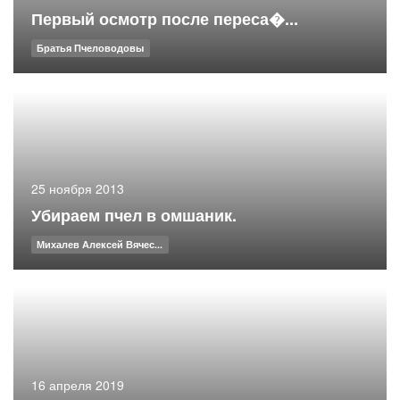
Первый осмотр после переса�...
Братья Пчеловодовы
25 ноября 2013
Убираем пчел в омшаник.
Михалев Алексей Вячес...
16 апреля 2019