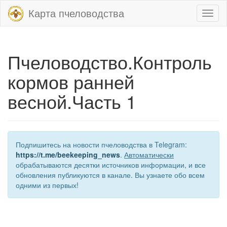
Карта пчеловодства
Toggl
naviga
Пчеловодство.Контроль
кормов ранней
весной.Часть 1
Подпишитесь на новости пчеловодства в Telegram:
https://t.me/beekeeping_news
.
Автоматически
обрабатываются десятки источников информации, и все
обновления публикуются в канале. Вы узнаете обо всем
одними из первых!