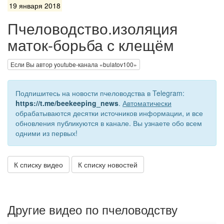
19 января 2018
Пчеловодство.изоляция
маток-борьба с клещём
Если Вы автор youtube-канала «bulatov100»
Подпишитесь на новости пчеловодства в Telegram:
https://t.me/beekeeping_news
.
Автоматически
обрабатываются десятки источников информации, и все
обновления публикуются в канале. Вы узнаете обо всем
одними из первых!
К списку видео
К списку новостей
Другие видео по пчеловодству