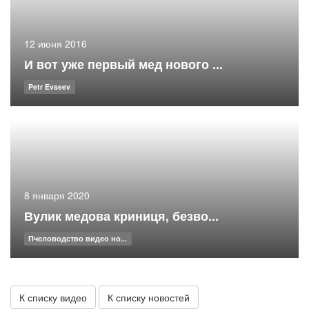
12 июня 2016
И вот уже первый мед нового ...
Petr Evseev
8 января 2020
Вулик медова криниця, безво...
Пчеловодство видео но...
К списку видео
К списку новостей