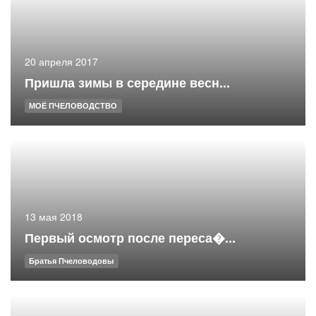
20 апреля 2017
Пришла зимы в середине весн...
МОЁ ПЧЕЛОВОДСТВО
13 мая 2018
Первый осмотр после переса�...
Братья Пчеловодовы