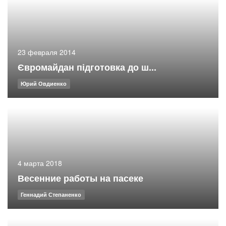
23 февраля 2014
Євромайдан підготовка до ш...
Юрий Овдиенко
4 марта 2018
Весенние работы на пасеке
Геннадий Степаненко