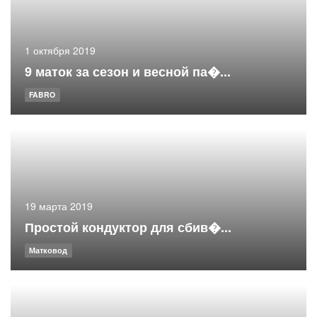
1 октября 2019
9 маток за сезон и весной па�...
FABRO
19 марта 2019
Простой кондуктор для сбив�...
Матковод