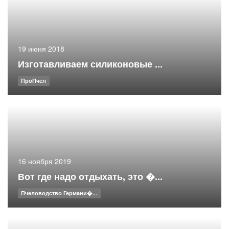
19 июня 2018
Изготавливаем силиконовые ...
ПроПчел
16 ноября 2019
Вот где надо отдыхать, это �...
Пчеловодство Германи�...