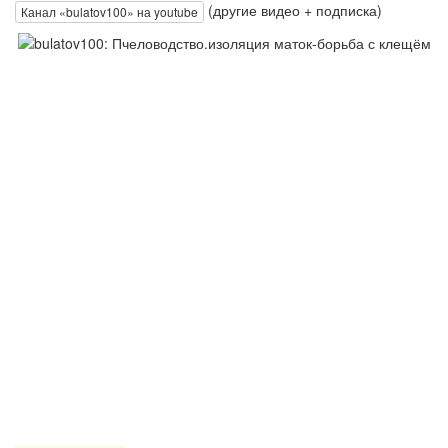
(другие видео + подписка)
Канал «bulatov100» на youtube