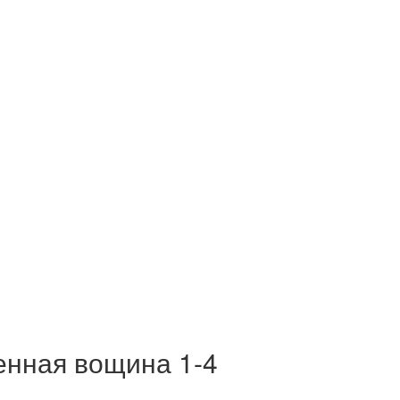
енная вощина 1-4