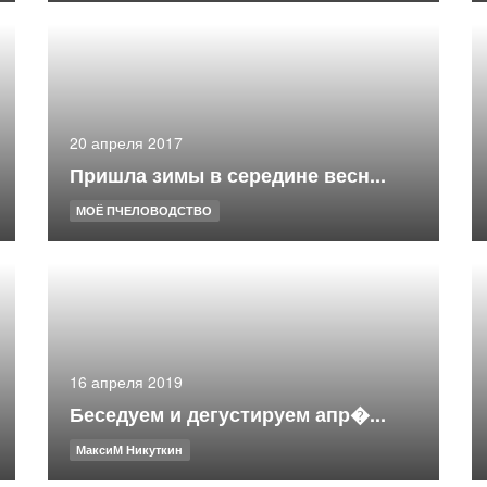
20 апреля 2017
Пришла зимы в середине весн...
МОЁ ПЧЕЛОВОДСТВО
16 апреля 2019
Беседуем и дегустируем апр�...
МаксиМ Никуткин