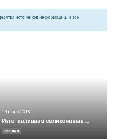
есятки источников информации, и все
19 июня 2018
Изготавливаем силиконовые ...
ПроПчел