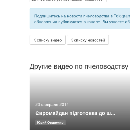
Подпишитесь на новости пчеловодства в Telegra
обновления публикуются в канале. Вы узнаете об
К списку видео
К списку новостей
Другие видео по пчеловодству
23 февраля 2014
Євромайдан підготовка до ш...
Юрий Овдиенко