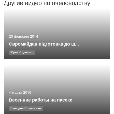
Другие видео по пчеловодству
23 февраля 2014
Євромайдан підготовка до ш...
Юрий Овдиенко
4 марта 2018
Весенние работы на пасеке
Геннадий Степаненко