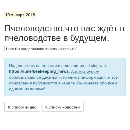
19 января 2018
Пчеловодство.что нас ждёт в
пчеловодстве в будущем.
Если Вы автор youtube-канала «bulatov100»
Подпишитесь на новости пчеловодства в Telegram:
https://t.me/beekeeping_news
.
Автоматически
обрабатываются десятки источников информации, и все
обновления публикуются в канале. Вы узнаете обо всем
одними из первых!
К списку видео
К списку новостей