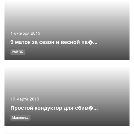
1 октября 2019
9 маток за сезон и весной па�...
FABRO
19 марта 2019
Простой кондуктор для сбив�...
Матковод