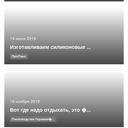
19 июня 2018
Изготавливаем силиконовые ...
ПроПчел
16 ноября 2019
Вот где надо отдыхать, это �...
Пчеловодство Германи�...