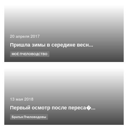
20 апреля 2017
Пришла зимы в середине весн...
МОЁ ПЧЕЛОВОДСТВО
13 мая 2018
Первый осмотр после переса�...
Братья Пчеловодовы