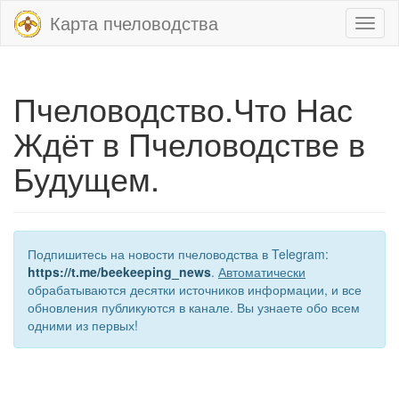
Карта пчеловодства
Toggl
naviga
Пчеловодство.Что Нас
Ждёт в Пчеловодстве в
Будущем.
Подпишитесь на новости пчеловодства в Telegram:
https://t.me/beekeeping_news
.
Автоматически
обрабатываются десятки источников информации, и все
обновления публикуются в канале. Вы узнаете обо всем
одними из первых!