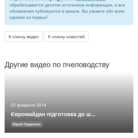
обрабатываются десятки источников информации, и все
обновления публикуются в канале. Вы узнаете обо всем
одними из первых!
К списку видео
К списку новостей
Другие видео по пчеловодству
23 февраля 2014
Євромайдан підготовка до ш...
Юрий Овдиенко