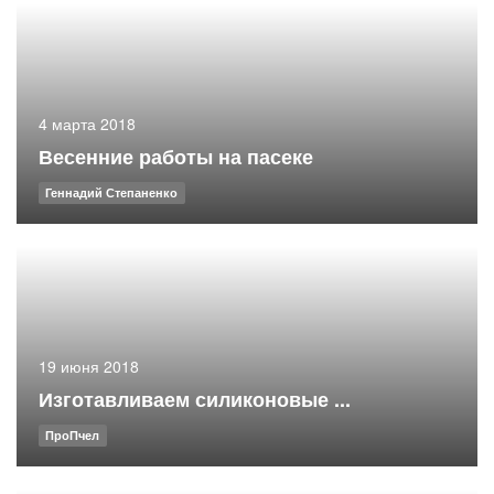
4 марта 2018
Весенние работы на пасеке
Геннадий Степаненко
19 июня 2018
Изготавливаем силиконовые ...
ПроПчел