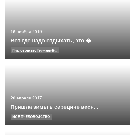
16 ноября 2019
Вот где надо отдыхать, это �...
Пчеловодство Германи�...
20 апреля 2017
Пришла зимы в середине весн...
МОЁ ПЧЕЛОВОДСТВО