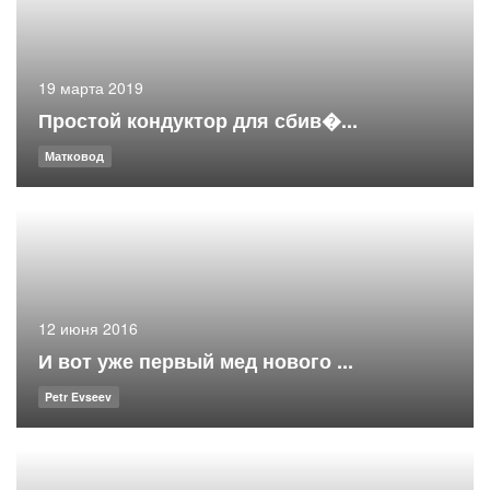
19 марта 2019
Простой кондуктор для сбив�...
Матковод
12 июня 2016
И вот уже первый мед нового ...
Petr Evseev