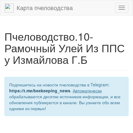
Карта пчеловодства
Toggl
naviga
Пчеловодство.10-
Рамочный Улей Из ППС
у Измайлова Г.Б
Подпишитесь на новости пчеловодства в Telegram:
https://t.me/beekeeping_news
.
Автоматически
обрабатываются десятки источников информации, и все
обновления публикуются в канале. Вы узнаете обо всем
одними из первых!