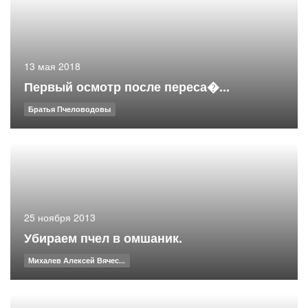
13 мая 2018
Первый осмотр после переса�...
Братья Пчеловодовы
25 ноября 2013
Убираем пчел в омшаник.
Михалев Алексей Вячес...