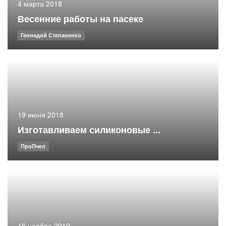
4 марта 2018
Весенние работы на пасеке
Геннадий Степаненко
19 июня 2018
Изготавливаем силиконовые ...
ПроПчел
16 ноября 2019