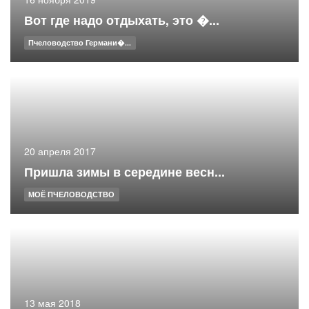
Вот где надо отдыхать, это �...
Пчеловодство Германи�...
20 апреля 2017
Пришла зимы в середине весн...
МОЁ ПЧЕЛОВОДСТВО
13 мая 2018