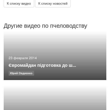
К списку видео
К списку новостей
Другие видео по пчеловодству
23 февраля 2014
Євромайдан підготовка до ш...
Юрий Овдиенко