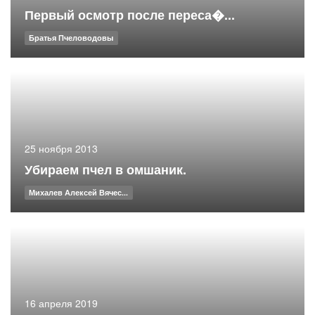
Первый осмотр после переса�...
Братья Пчеловодовы
25 ноября 2013
Убираем пчел в омшаник.
Михалев Алексей Вячес...
16 апреля 2019