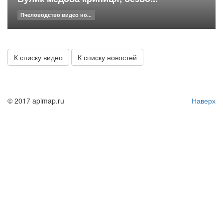
Пчеловодство видео но...
К списку видео
К списку новостей
© 2017 apimap.ru
Наверх