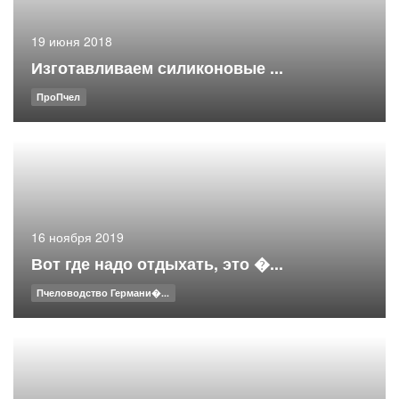
19 июня 2018
Изготавливаем силиконовые ...
ПроПчел
16 ноября 2019
Вот где надо отдыхать, это �...
Пчеловодство Германи�...