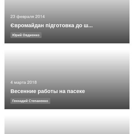
23 февраля 2014
Євромайдан підготовка до ш...
Юрий Овдиенко
4 марта 2018
Весенние работы на пасеке
Геннадий Степаненко