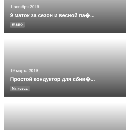
1 октября 2019
9 маток за сезон и весной па�...
FABRO
19 марта 2019
Простой кондуктор для сбив�...
Матковод