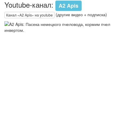
Youtube-канал:
A2 Apis
(другие видео + подписка)
Канал «A2 Apis» на youtube