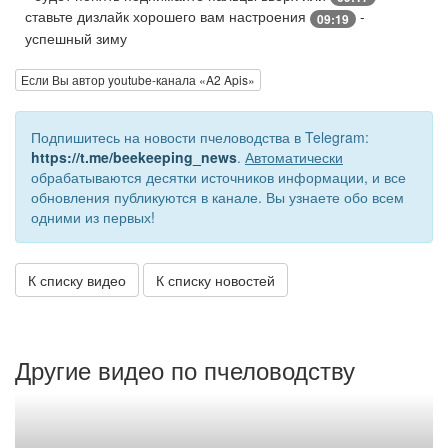
ставьте дизлайк хорошего вам настроения
-
09:19
успешный зиму
Если Вы автор youtube-канала «A2 Apis»
Подпишитесь на новости пчеловодства в Telegram:
https://t.me/beekeeping_news
.
Автоматически
обрабатываются десятки источников информации, и все
обновления публикуются в канале. Вы узнаете обо всем
одними из первых!
К списку видео
К списку новостей
Другие видео по пчеловодству