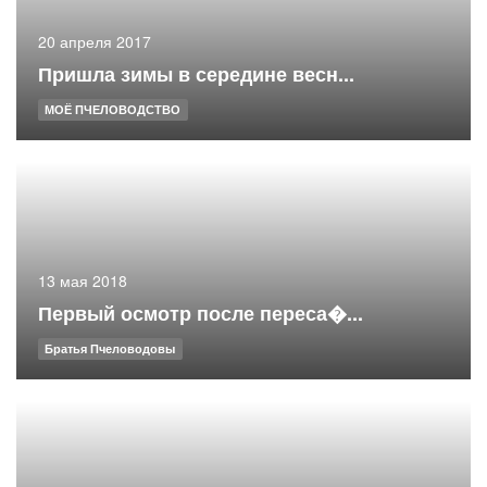
20 апреля 2017
Пришла зимы в середине весн...
МОЁ ПЧЕЛОВОДСТВО
13 мая 2018
Первый осмотр после переса�...
Братья Пчеловодовы