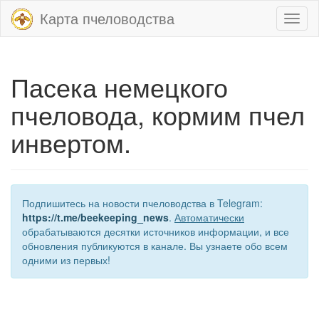
Карта пчеловодства
Toggl
naviga
Пасека немецкого
пчеловода, кормим пчел
инвертом.
Подпишитесь на новости пчеловодства в Telegram:
https://t.me/beekeeping_news
.
Автоматически
обрабатываются десятки источников информации, и все
обновления публикуются в канале. Вы узнаете обо всем
одними из первых!