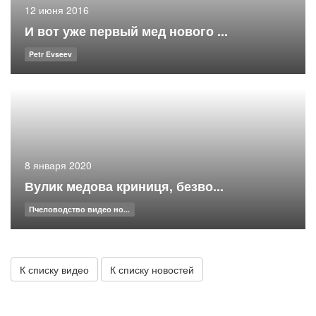
12 июня 2016
И вот уже первый мед нового ...
Petr Evseev
8 января 2020
Вулик медова криниця, безво...
Пчеловодство видео но...
К списку видео
К списку новостей