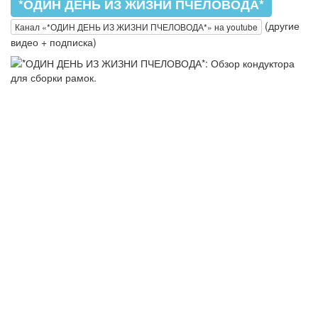
*ОДИН ДЕНЬ ИЗ ЖИЗНИ ПЧЕЛОВОДА*
(другие
Канал «*ОДИН ДЕНЬ ИЗ ЖИЗНИ ПЧЕЛОВОДА*» на youtube
видео + подписка)