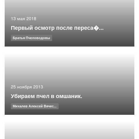
13 мая 2018
Первый осмотр после переса�...
Братья Пчеловодовы
25 ноября 2013
Убираем пчел в омшаник.
Михалев Алексей Вячес...