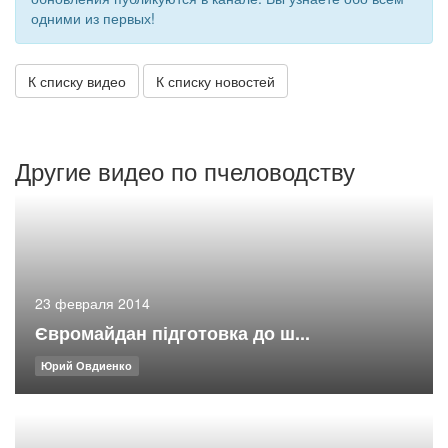
одними из первых!
К списку видео
К списку новостей
Другие видео по пчеловодству
23 февраля 2014
Євромайдан підготовка до ш...
Юрий Овдиенко