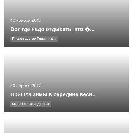
16 ноября 2019
Вот где надо отдыхать, это �...
Пчеловодство Германи�...
20 апреля 2017
Пришла зимы в середине весн...
МОЁ ПЧЕЛОВОДСТВО