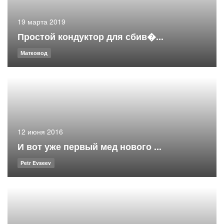
19 марта 2019
Простой кондуктор для сбив�...
Матковод
12 июня 2016
И вот уже первый мед нового ...
Petr Evseev