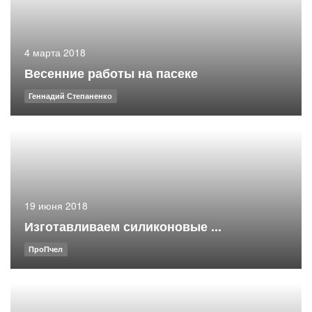
4 марта 2018
Весенние работы на пасеке
Геннадий Степаненко
19 июня 2018
Изготавливаем силиконовые ...
ПроПчел