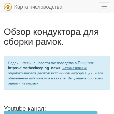
Карта пчеловодства
Toggl
naviga
Обзор кондуктора для
сборки рамок.
Подпишитесь на новости пчеловодства в Telegram:
https://t.me/beekeeping_news
.
Автоматически
обрабатываются десятки источников информации, и все
обновления публикуются в канале. Вы узнаете обо всем
одними из первых!
Youtube-канал: