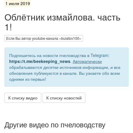
1 июля 2019
Облётник измайлова. часть
1!
Если Вы автор youtube-канала «bulatov100»
Подпишитесь на новости пчеловодства в Telegram:
https://t.me/beekeeping_news
.
Автоматически
обрабатываются десятки источников информации, и все
обновления публикуются в канале. Вы узнаете обо всем
одними из первых!
К списку видео
К списку новостей
Другие видео по пчеловодству