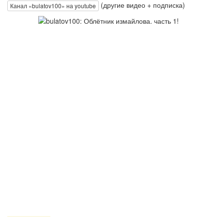
(другие видео + подписка)
Канал «bulatov100» на youtube