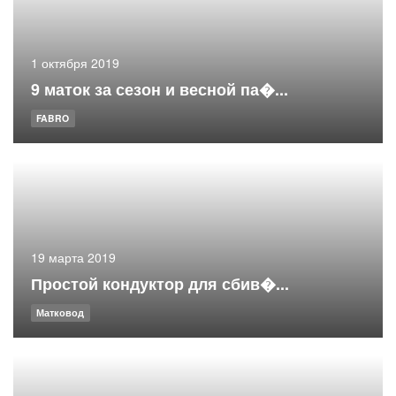
1 октября 2019
9 маток за сезон и весной па�...
FABRO
19 марта 2019
Простой кондуктор для сбив�...
Матковод