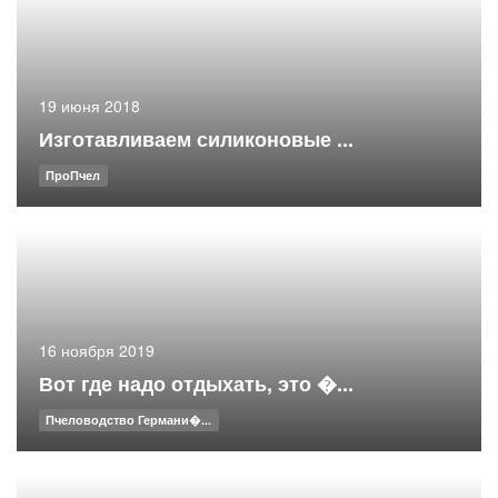
19 июня 2018
Изготавливаем силиконовые ...
ПроПчел
16 ноября 2019
Вот где надо отдыхать, это �...
Пчеловодство Германи�...