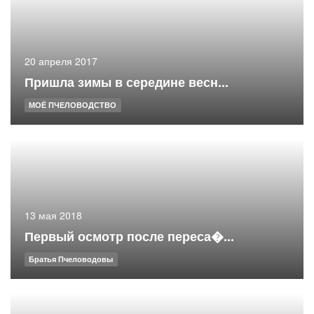
20 апреля 2017
Пришла зимы в середине весн...
МОЁ ПЧЕЛОВОДСТВО
13 мая 2018
Первый осмотр после переса�...
Братья Пчеловодовы