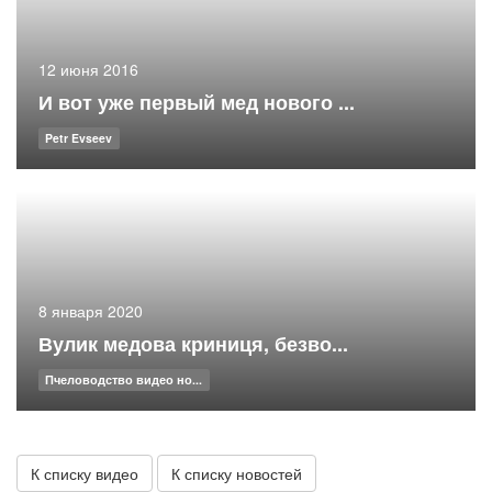
12 июня 2016
И вот уже первый мед нового ...
Petr Evseev
8 января 2020
Вулик медова криниця, безво...
Пчеловодство видео но...
К списку видео
К списку новостей