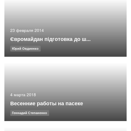
23 февраля 2014
Євромайдан підготовка до ш...
Юрий Овдиенко
4 марта 2018
Весенние работы на пасеке
Геннадий Степаненко