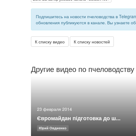
Подпишитесь на новости пчеловодства в Telegra
обновления публикуются в канале. Вы узнаете об
К списку видео
К списку новостей
Другие видео по пчеловодству
23 февраля 2014
Євромайдан підготовка до ш...
Юрий Овдиенко