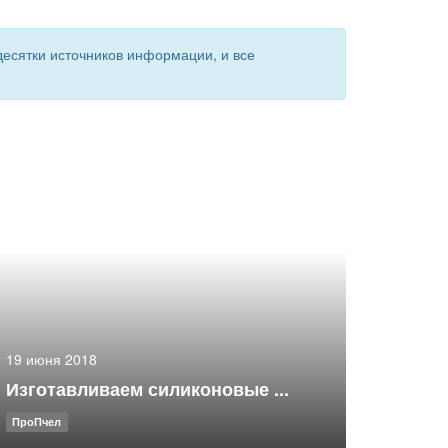
есятки источников информации, и все
19 июня 2018
Изготавливаем силиконовые ...
ПроПчел