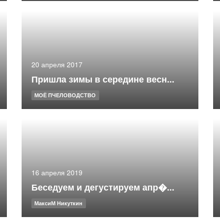
20 апреля 2017
Пришла зимы в середине весн...
МОЁ ПЧЕЛОВОДСТВО
16 апреля 2019
Беседуем и дегустируем апр�...
МаксиМ Никуткин