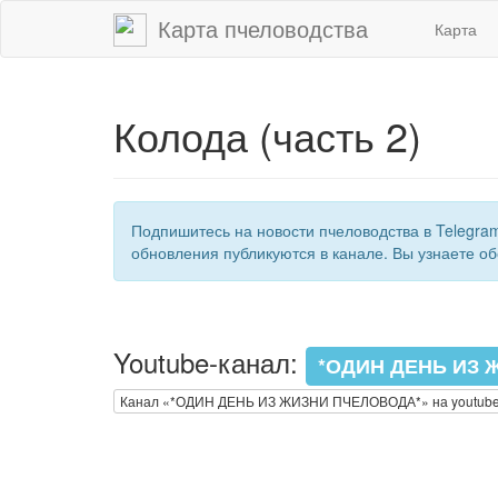
Карта пчеловодства
Карта
Колода (часть 2)
Подпишитесь на новости пчеловодства в Telegra
обновления публикуются в канале. Вы узнаете об
Youtube-канал:
*ОДИН ДЕНЬ ИЗ 
Канал «*ОДИН ДЕНЬ ИЗ ЖИЗНИ ПЧЕЛОВОДА*» на youtub