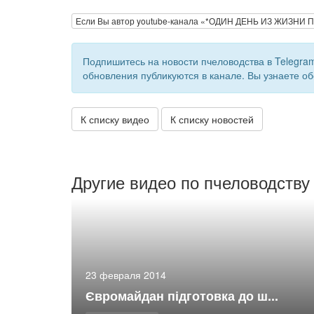
Если Вы автор youtube-канала «*ОДИН ДЕНЬ ИЗ ЖИЗНИ
Подпишитесь на новости пчеловодства в Telegra
обновления публикуются в канале. Вы узнаете об
К списку видео
К списку новостей
Другие видео по пчеловодству
23 февраля 2014
Євромайдан підготовка до ш...