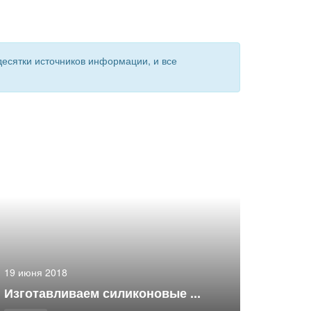
есятки источников информации, и все
19 июня 2018
Изготавливаем силиконовые ...