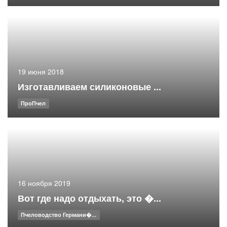
19 июня 2018
Изготавливаем силиконовые ...
ПроПчел
16 ноября 2019
Вот где надо отдыхать, это �...
Пчеловодство Германи�...