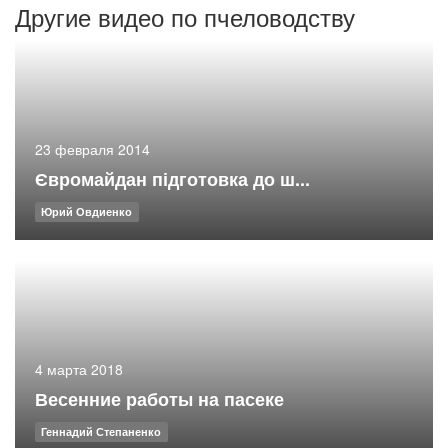
Другие видео по пчеловодству
23 февраля 2014
Євромайдан підготовка до ш...
Юрий Овдиенко
4 марта 2018
Весенние работы на пасеке
Геннадий Степаненко