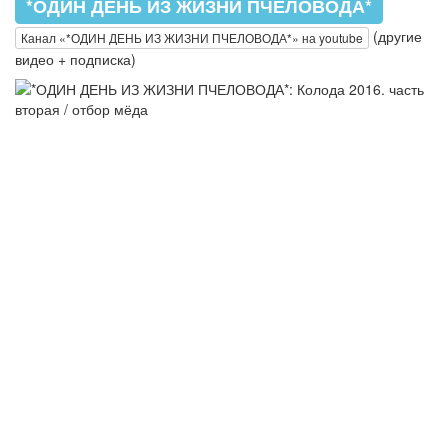
*ОДИН ДЕНЬ ИЗ ЖИЗНИ ПЧЕЛОВОДА*
(другие
Канал «*ОДИН ДЕНЬ ИЗ ЖИЗНИ ПЧЕЛОВОДА*» на youtube
видео + подписка)