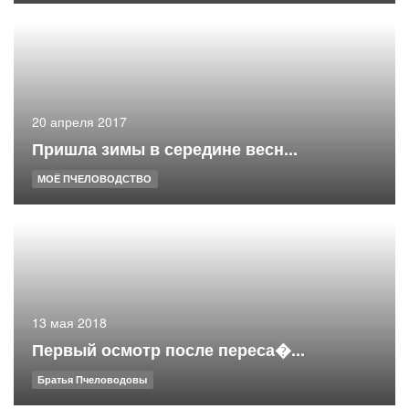
20 апреля 2017
Пришла зимы в середине весн...
МОЁ ПЧЕЛОВОДСТВО
13 мая 2018
Первый осмотр после переса�...
Братья Пчеловодовы