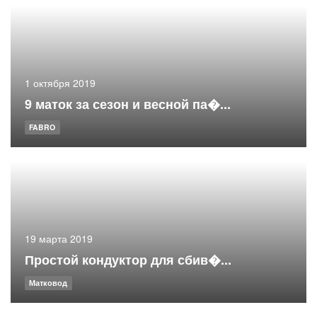
1 октября 2019
9 маток за сезон и весной па�...
FABRO
19 марта 2019
Простой кондуктор для сбив�...
Матковод