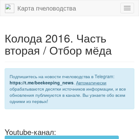
Карта пчеловодства
Toggl
naviga
Колода 2016. Часть
вторая / Отбор мёда
Подпишитесь на новости пчеловодства в Telegram:
https://t.me/beekeeping_news
.
Автоматически
обрабатываются десятки источников информации, и все
обновления публикуются в канале. Вы узнаете обо всем
одними из первых!
Youtube-канал: