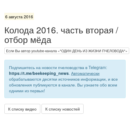
6 августа 2016
Колода 2016. часть вторая /
отбор мёда
Если Вы автор youtube-канала «*ОДИН ДЕНЬ ИЗ ЖИЗНИ ПЧЕЛОВОДА*»
Подпишитесь на новости пчеловодства в Telegram:
https://t.me/beekeeping_news
.
Автоматически
обрабатываются десятки источников информации, и все
обновления публикуются в канале. Вы узнаете обо всем
одними из первых!
К списку видео
К списку новостей