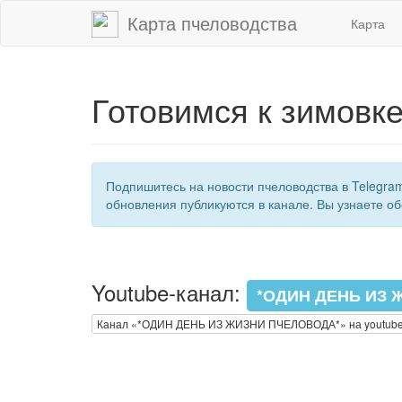
Карта пчеловодства
Карта
Готовимся к зимовк
Подпишитесь на новости пчеловодства в Telegra
обновления публикуются в канале. Вы узнаете об
Youtube-канал:
*ОДИН ДЕНЬ ИЗ 
Канал «*ОДИН ДЕНЬ ИЗ ЖИЗНИ ПЧЕЛОВОДА*» на youtub