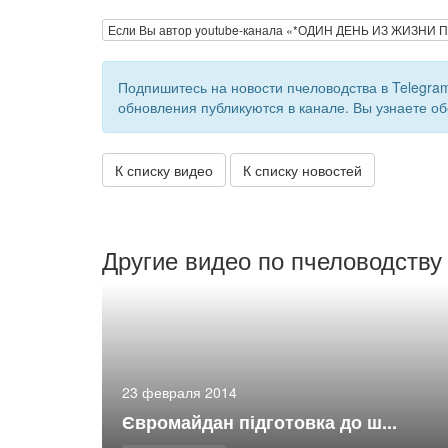
Если Вы автор youtube-канала «*ОДИН ДЕНЬ ИЗ ЖИЗНИ
Подпишитесь на новости пчеловодства в Telegra
обновления публикуются в канале. Вы узнаете об
К списку видео
К списку новостей
Другие видео по пчеловодству
23 февраля 2014
Євромайдан підготовка до ш...