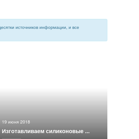
есятки источников информации, и все
19 июня 2018
Изготавливаем силиконовые ...