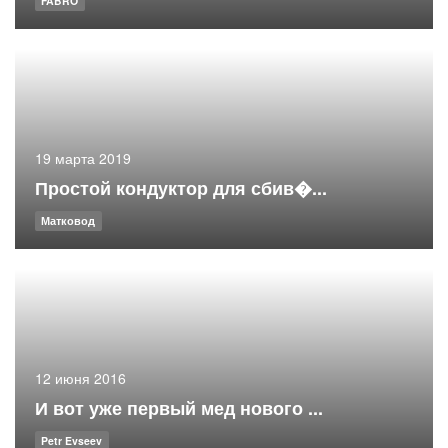
FABRO
19 марта 2019
Простой кондуктор для сбив�...
Матковод
12 июня 2016
И вот уже первый мед нового ...
Petr Evseev