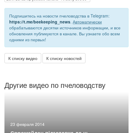
Подпишитесь на новости пчеловодства в Telegram:
https://t.me/beekeeping_news
.
Автоматически
обрабатываются десятки источников информации, и все
обновления публикуются в канале. Вы узнаете обо всем
одними из первых!
К списку видео
К списку новостей
Другие видео по пчеловодству
23 февраля 2014