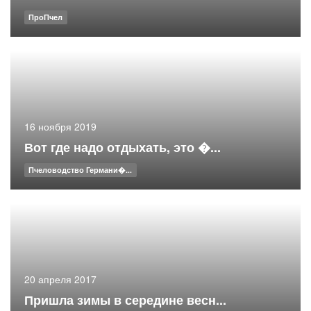
ПроПчел
16 ноября 2019
Вот где надо отдыхать, это �...
Пчеловодство Германи�...
20 апреля 2017
Пришла зимы в середине весн...