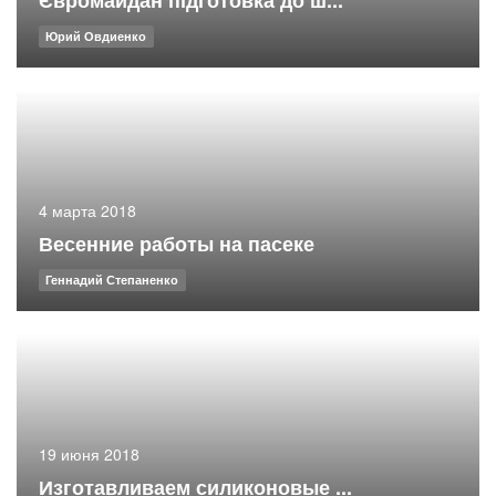
Євромайдан підготовка до ш...
Юрий Овдиенко
4 марта 2018
Весенние работы на пасеке
Геннадий Степаненко
19 июня 2018
Изготавливаем силиконовые ...