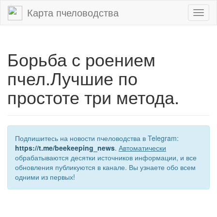
Карта пчеловодства
Toggl
naviga
Борьба с роением
пчел.Лучшие по
простоте три метода.
Подпишитесь на новости пчеловодства в Telegram:
https://t.me/beekeeping_news
.
Автоматически
обрабатываются десятки источников информации, и все
обновления публикуются в канале. Вы узнаете обо всем
одними из первых!