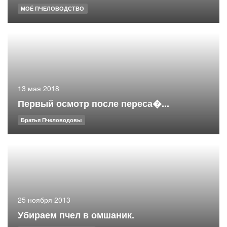
МОЁ ПЧЕЛОВОДСТВО
13 мая 2018
Первый осмотр после переса�...
Братья Пчеловодовы
25 ноября 2013
Убираем пчел в омшаник.