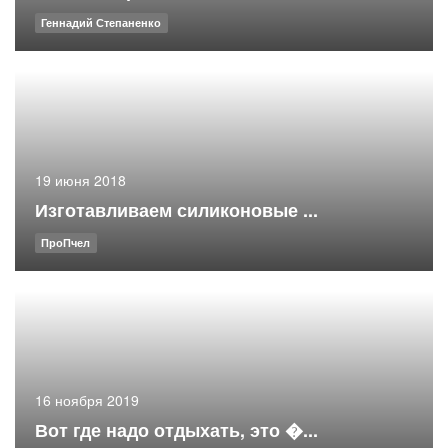
Геннадий Степаненко
19 июня 2018
Изготавливаем силиконовые ...
ПроПчел
16 ноября 2019
Вот где надо отдыхать, это �...