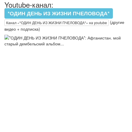
Youtube-канал:
*ОДИН ДЕНЬ ИЗ ЖИЗНИ ПЧЕЛОВОДА*
(другие
Канал «*ОДИН ДЕНЬ ИЗ ЖИЗНИ ПЧЕЛОВОДА*» на youtube
видео + подписка)