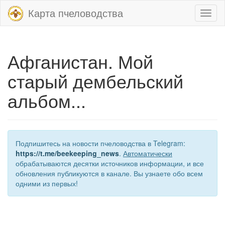
Карта пчеловодства
Toggl
naviga
Афганистан. Мой
старый дембельский
альбом...
Подпишитесь на новости пчеловодства в Telegram:
https://t.me/beekeeping_news
.
Автоматически
обрабатываются десятки источников информации, и все
обновления публикуются в канале. Вы узнаете обо всем
одними из первых!