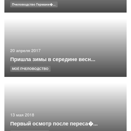
Пчеловодство Германи�...
20 апреля 2017
Пришла зимы в середине весн...
МОЁ ПЧЕЛОВОДСТВО
13 мая 2018
Первый осмотр после переса�...