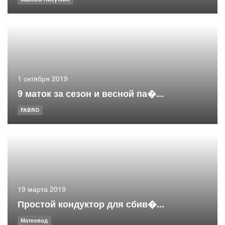
1 октября 2019
9 маток за сезон и весной па�...
FABRO
19 марта 2019
Простой кондуктор для сбив�...
Матковод