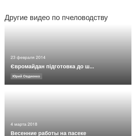
Другие видео по пчеловодству
23 февраля 2014
Євромайдан підготовка до ш...
Юрий Овдиенко
4 марта 2018
Весенние работы на пасеке