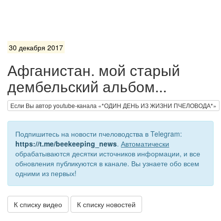
30 декабря 2017
Афганистан. мой старый
дембельский альбом...
Если Вы автор youtube-канала «*ОДИН ДЕНЬ ИЗ ЖИЗНИ ПЧЕЛОВОДА*»
Подпишитесь на новости пчеловодства в Telegram:
https://t.me/beekeeping_news
.
Автоматически
обрабатываются десятки источников информации, и все
обновления публикуются в канале. Вы узнаете обо всем
одними из первых!
К списку видео
К списку новостей