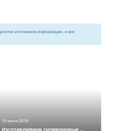
есятки источников информации, и все
19 июня 2018
Изготавливаем силиконовые ...