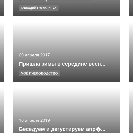
Геннадий Степаненко
20 апреля 2017
Пришла зимы в середине весн...
МОЁ ПЧЕЛОВОДСТВО
16 апреля 2019
Беседуем и дегустируем апр�...