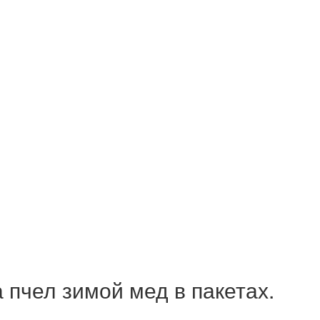
 пчел зимой мед в пакетах.