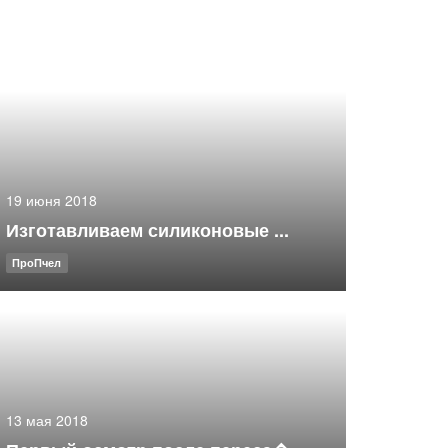
19 июня 2018
Изготавливаем силиконовые ...
ПроПчел
13 мая 2018