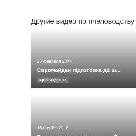
Другие видео по пчеловодству
23 февраля 2014
Євромайдан підготовка до ш...
Юрий Овдиенко
16 ноября 2019