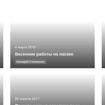
4 марта 2018
Весенние работы на пасеке
Геннадий Степаненко
20 апреля 2017