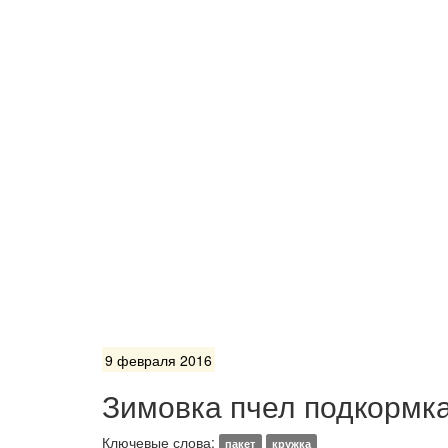
9 февраля 2016
Зимовка пчел подкормка
Ключевые слова:
пакет
кружка