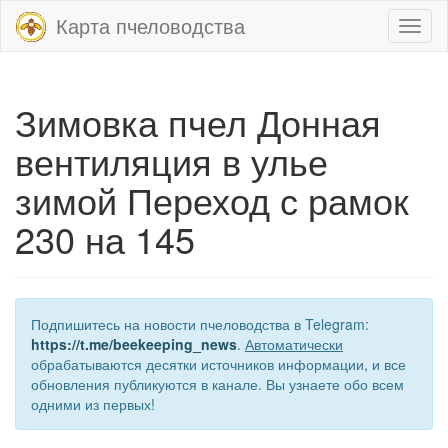
Карта пчеловодства
Toggl
naviga
Зимовка пчел Донная
вентиляция в улье
зимой Переход с рамок
230 на 145
Подпишитесь на новости пчеловодства в Telegram:
https://t.me/beekeeping_news
.
Автоматически
обрабатываются десятки источников информации, и все
обновления публикуются в канале. Вы узнаете обо всем
одними из первых!