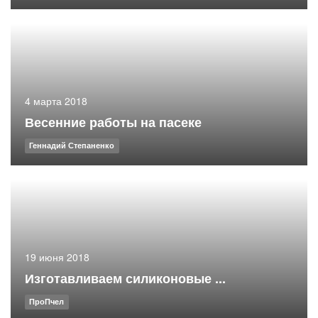
4 марта 2018
Весенние работы на пасеке
Геннадий Степаненко
19 июня 2018
Изготавливаем силиконовые ...
ПроПчел