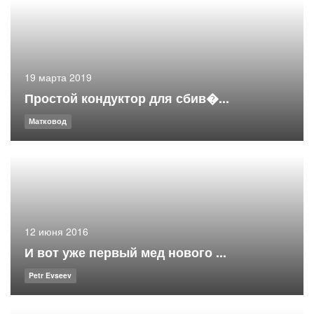
19 марта 2019
Простой кондуктор для сбив�...
Матковод
12 июня 2016
И вот уже первый мед нового ...
Petr Evseev