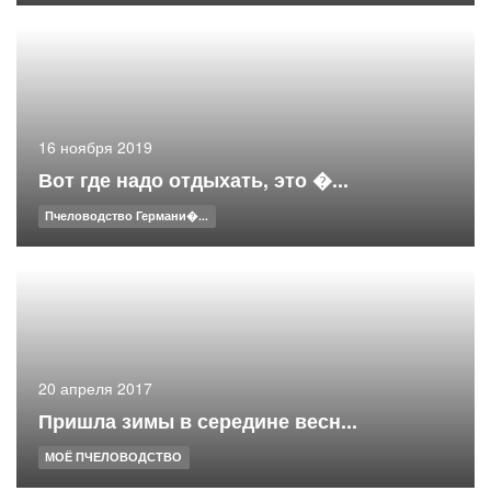
16 ноября 2019
Вот где надо отдыхать, это �...
Пчеловодство Германи�...
20 апреля 2017
Пришла зимы в середине весн...
МОЁ ПЧЕЛОВОДСТВО