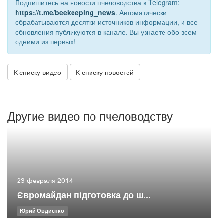
Подпишитесь на новости пчеловодства в Telegram:
https://t.me/beekeeping_news
.
Автоматически
обрабатываются десятки источников информации, и все
обновления публикуются в канале. Вы узнаете обо всем
одними из первых!
К списку видео
К списку новостей
Другие видео по пчеловодству
23 февраля 2014
Євромайдан підготовка до ш...
Юрий Овдиенко