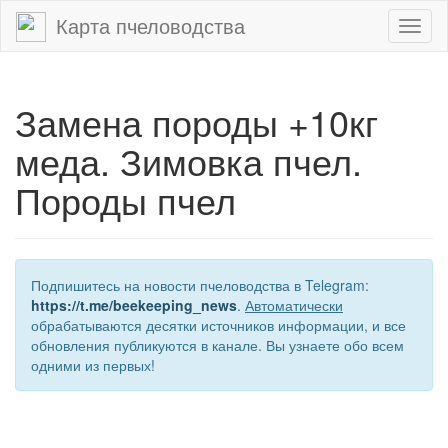
Карта пчеловодства
Toggl
naviga
Замена породы +10кг
меда. Зимовка пчел.
Породы пчел
Подпишитесь на новости пчеловодства в Telegram:
https://t.me/beekeeping_news
.
Автоматически
обрабатываются десятки источников информации, и все
обновления публикуются в канале. Вы узнаете обо всем
одними из первых!