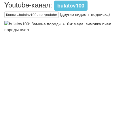
Youtube-канал:
bulatov100
(другие видео + подписка)
Канал «bulatov100» на youtube