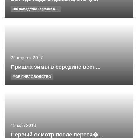
Пчеловодство Германи�...
20 апреля 2017
Пришла зимы в середине весн...
МОЁ ПЧЕЛОВОДСТВО
13 мая 2018
Первый осмотр после переса�...