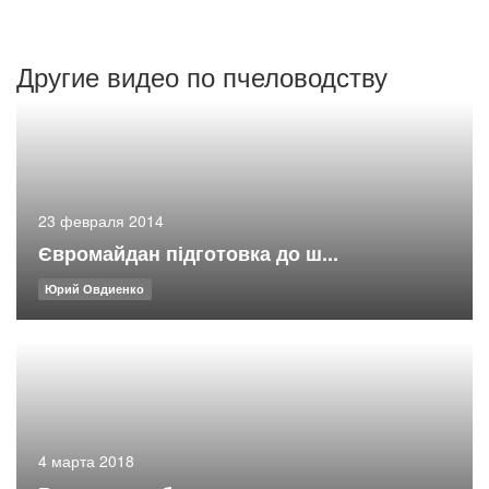
Другие видео по пчеловодству
23 февраля 2014
Євромайдан підготовка до ш...
Юрий Овдиенко
4 марта 2018