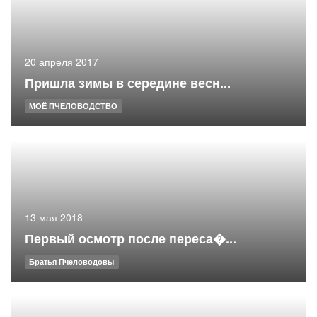
20 апреля 2017
Пришла зимы в середине весн...
МОЁ ПЧЕЛОВОДСТВО
13 мая 2018
Первый осмотр после переса�...
Братья Пчеловодовы