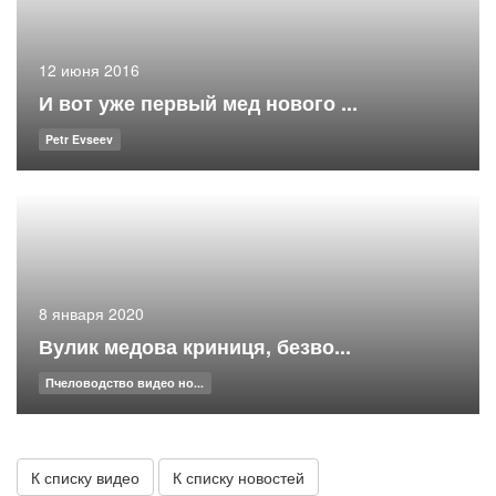
12 июня 2016
И вот уже первый мед нового ...
Petr Evseev
8 января 2020
Вулик медова криниця, безво...
Пчеловодство видео но...
К списку видео
К списку новостей