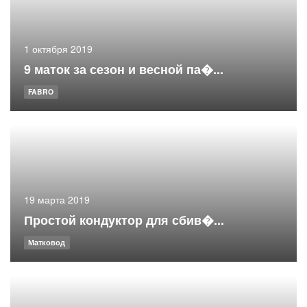
1 октября 2019
9 маток за сезон и весной па�...
FABRO
19 марта 2019
Простой кондуктор для сбив�...
Матковод