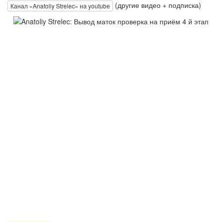
(другие видео + подписка)
Канал «Anatoliy Strelec» на youtube