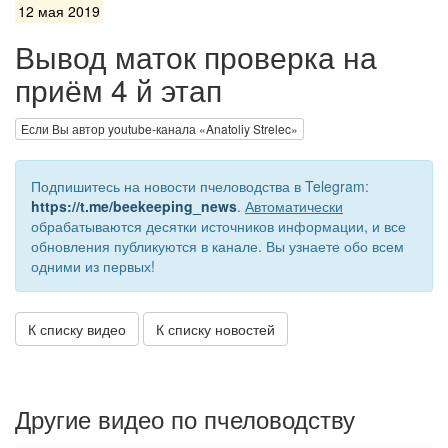
12 мая 2019
Вывод маток проверка на
приём 4 й этап
Если Вы автор youtube-канала «Anatoliy Strelec»
Подпишитесь на новости пчеловодства в Telegram:
https://t.me/beekeeping_news
.
Автоматически
обрабатываются десятки источников информации, и все
обновления публикуются в канале. Вы узнаете обо всем
одними из первых!
К списку видео
К списку новостей
Другие видео по пчеловодству