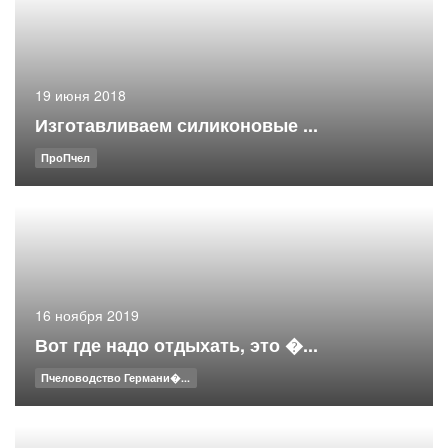
19 июня 2018
Изготавливаем силиконовые ...
ПроПчел
16 ноября 2019
Вот где надо отдыхать, это �...
Пчеловодство Германи�...