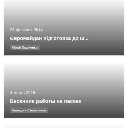
23 февраля 2014
Євромайдан підготовка до ш...
Юрий Овдиенко
4 марта 2018
Весенние работы на пасеке
Геннадий Степаненко