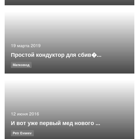
19 марта 2019
Простой кондуктор для сбив�...
Матковод
12 июня 2016
И вот уже первый мед нового ...
Petr Evseev