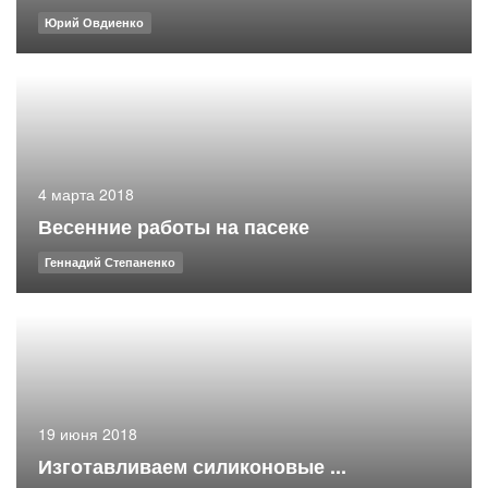
Юрий Овдиенко
4 марта 2018
Весенние работы на пасеке
Геннадий Степаненко
19 июня 2018
Изготавливаем силиконовые ...