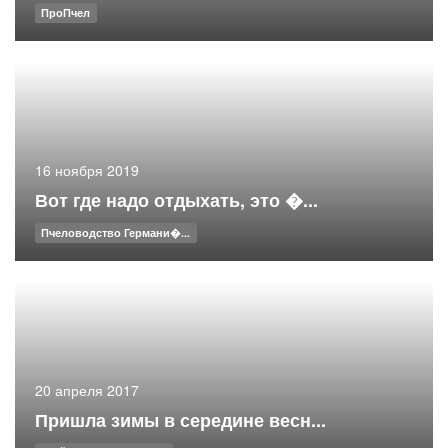
ПроПчел
16 ноября 2019
Вот где надо отдыхать, это �...
Пчеловодство Германи�...
20 апреля 2017
Пришла зимы в середине весн...