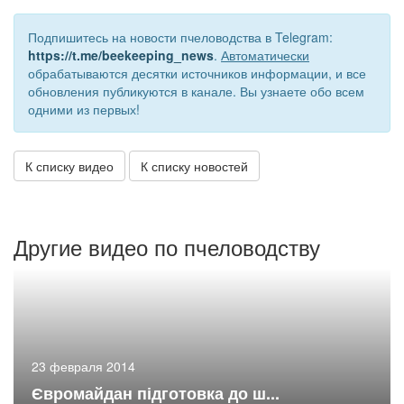
Подпишитесь на новости пчеловодства в Telegram:
https://t.me/beekeeping_news
.
Автоматически
обрабатываются десятки источников информации, и все
обновления публикуются в канале. Вы узнаете обо всем
одними из первых!
К списку видео
К списку новостей
Другие видео по пчеловодству
23 февраля 2014
Євромайдан підготовка до ш...