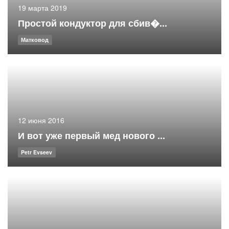
19 марта 2019
Простой кондуктор для сбив�...
Матковод
12 июня 2016
И вот уже первый мед нового ...
Petr Evseev