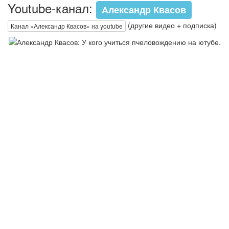
Youtube-канал:
Александр Квасов
(другие видео + подписка)
Канал «Александр Квасов» на youtube