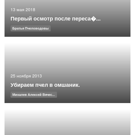
13 мая 2018
Первый осмотр после переса�...
Братья Пчеловодовы
25 ноября 2013
Убираем пчел в омшаник.
Михалев Алексей Вячес...