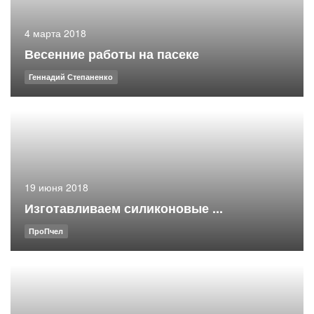
4 марта 2018
Весенние работы на пасеке
Геннадий Степаненко
19 июня 2018
Изготавливаем силиконовые ...
ПроПчел