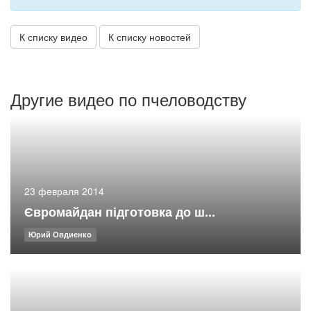
К списку видео
К списку новостей
Другие видео по пчеловодству
23 февраля 2014
Євромайдан підготовка до ш...
Юрий Овдиенко