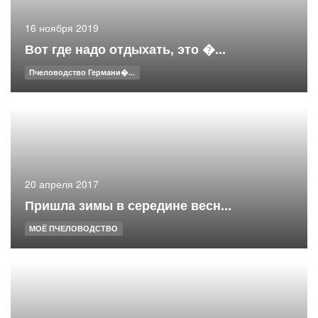
16 ноября 2019
Вот где надо отдыхать, это �...
Пчеловодство Германи�...
20 апреля 2017
Пришла зимы в середине весн...
МОЁ ПЧЕЛОВОДСТВО