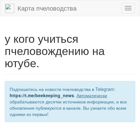
Карта пчеловодства
Toggl
naviga
у кого учиться
пчеловождению на
ютубе.
Подпишитесь на новости пчеловодства в Telegram:
https://t.me/beekeeping_news
.
Автоматически
обрабатываются десятки источников информации, и все
обновления публикуются в канале. Вы узнаете обо всем
одними из первых!