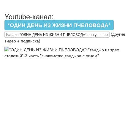
Youtube-канал:
*ОДИН ДЕНЬ ИЗ ЖИЗНИ ПЧЕЛОВОДА*
(другие
Канал «*ОДИН ДЕНЬ ИЗ ЖИЗНИ ПЧЕЛОВОДА*» на youtube
видео + подписка)