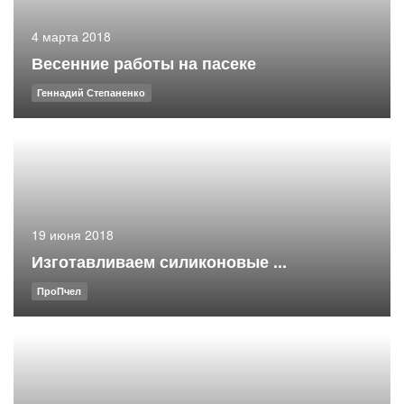
4 марта 2018
Весенние работы на пасеке
Геннадий Степаненко
19 июня 2018
Изготавливаем силиконовые ...
ПроПчел