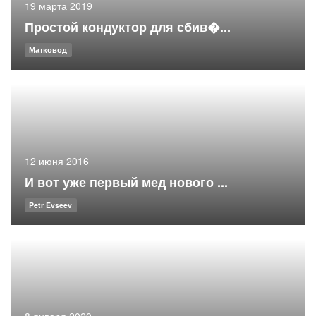
19 марта 2019
Простой кондуктор для сбив�...
Матковод
12 июня 2016
И вот уже первый мед нового ...
Petr Evseev
8 января 2020