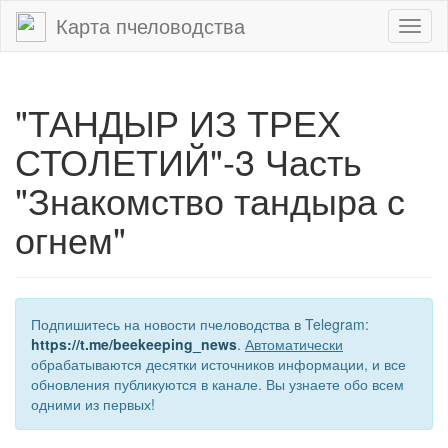
Карта пчеловодства
Toggl
naviga
"ТАНДЫР ИЗ ТРЕХ
СТОЛЕТИЙ"-3 Часть
"Знакомство тандыра с
огнем"
Подпишитесь на новости пчеловодства в Telegram:
https://t.me/beekeeping_news
.
Автоматически
обрабатываются десятки источников информации, и все
обновления публикуются в канале. Вы узнаете обо всем
одними из первых!