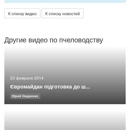
К списку видео
К списку новостей
Другие видео по пчеловодству
23 февраля 2014
Євромайдан підготовка до ш...
Юрий Овдиенко