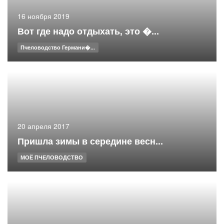
16 ноября 2019
Вот где надо отдыхать, это �...
Пчеловодство Германи�...
20 апреля 2017
Пришла зимы в середине весн...
МОЁ ПЧЕЛОВОДСТВО