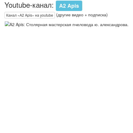
Youtube-канал:
A2 Apis
(другие видео + подписка)
Канал «A2 Apis» на youtube