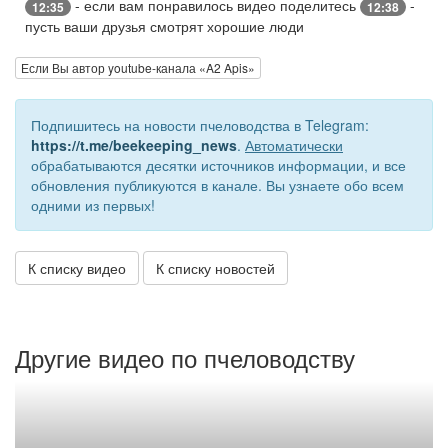
- если вам понравилось видео поделитесь
-
12:35
12:38
пусть ваши друзья смотрят хорошие люди
Если Вы автор youtube-канала «A2 Apis»
Подпишитесь на новости пчеловодства в Telegram:
https://t.me/beekeeping_news
.
Автоматически
обрабатываются десятки источников информации, и все
обновления публикуются в канале. Вы узнаете обо всем
одними из первых!
К списку видео
К списку новостей
Другие видео по пчеловодству