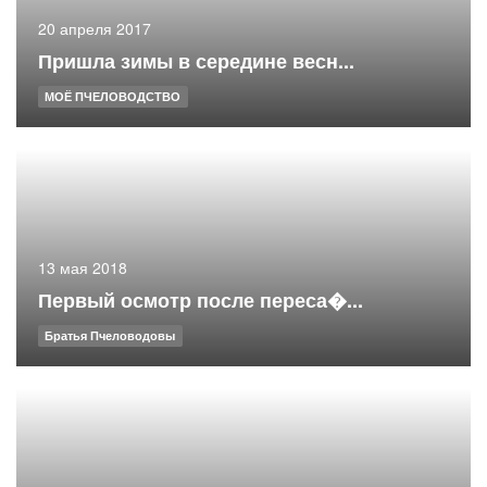
20 апреля 2017
Пришла зимы в середине весн...
МОЁ ПЧЕЛОВОДСТВО
13 мая 2018
Первый осмотр после переса�...
Братья Пчеловодовы