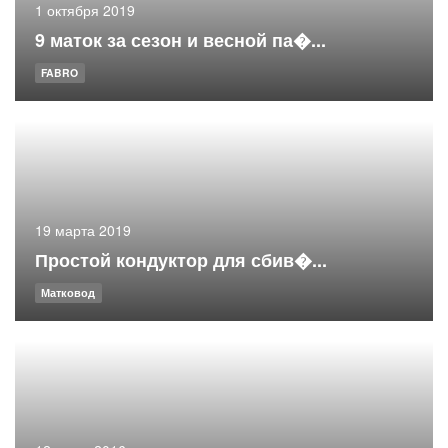
1 октября 2019
9 маток за сезон и весной па�...
FABRO
19 марта 2019
Простой кондуктор для сбив�...
Матковод