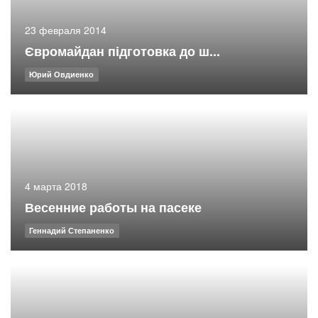
23 февраля 2014
Євромайдан підготовка до ш...
Юрий Овдиенко
4 марта 2018
Весенние работы на пасеке
Геннадий Степаненко