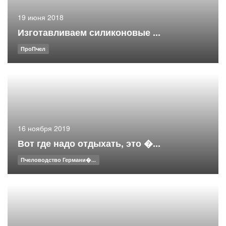
19 июня 2018
Изготавливаем силиконовые ...
ПроПчел
16 ноября 2019
Вот где надо отдыхать, это �...
Пчеловодство Германи�...