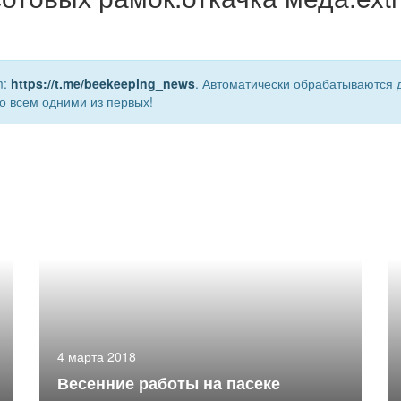
m:
https://t.me/beekeeping_news
.
Автоматически
обрабатываются д
о всем одними из первых!
4 марта 2018
Весенние работы на пасеке