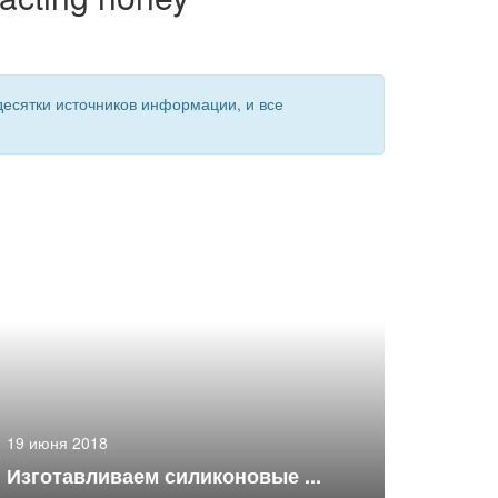
есятки источников информации, и все
19 июня 2018
Изготавливаем силиконовые ...