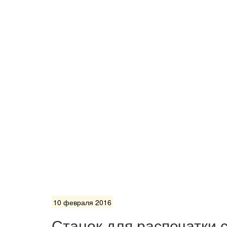
10 февраля 2016
Станок для распечатки с