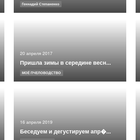
Геннадий Степаненко
20 апреля 2017
Пришла зимы в середине весн...
МОЁ ПЧЕЛОВОДСТВО
16 апреля 2019
Беседуем и дегустируем апр�...