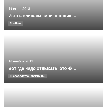
19 июня 2018
Изготавливаем силиконовые ...
ПроПчел
16 ноября 2019
Вот где надо отдыхать, это �...
Пчеловодство Германи�...