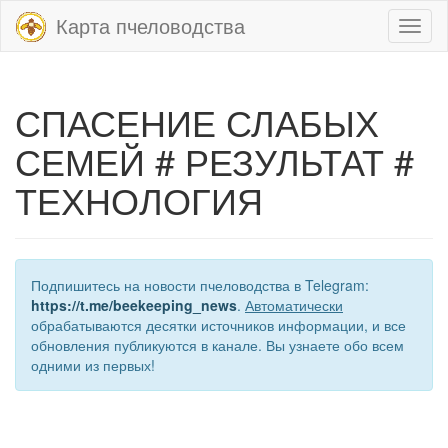
Карта пчеловодства
Toggl
naviga
СПАСЕНИЕ СЛАБЫХ
СЕМЕЙ # РЕЗУЛЬТАТ #
ТЕХНОЛОГИЯ
Подпишитесь на новости пчеловодства в Telegram:
https://t.me/beekeeping_news
.
Автоматически
обрабатываются десятки источников информации, и все
обновления публикуются в канале. Вы узнаете обо всем
одними из первых!