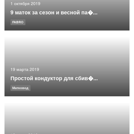
1 октября 2019
9 маток за сезон и весной па�...
FABRO
19 марта 2019
Простой кондуктор для сбив�...
Матковод