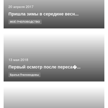
20 апреля 2017
Пришла зимы в середине весн...
МОЁ ПЧЕЛОВОДСТВО
13 мая 2018
Первый осмотр после переса�...
Братья Пчеловодовы