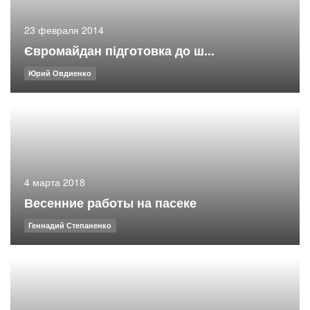
23 февраля 2014
Євромайдан підготовка до ш...
Юрий Овдиенко
4 марта 2018
Весенние работы на пасеке
Геннадий Степаненко