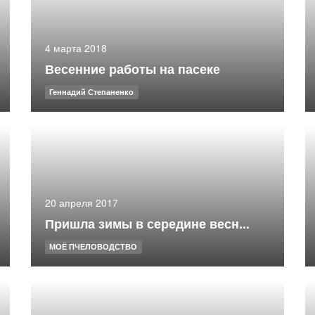
4 марта 2018
Весенние работы на пасеке
Геннадий Степаненко
20 апреля 2017
Пришла зимы в середине весн...
МОЁ ПЧЕЛОВОДСТВО