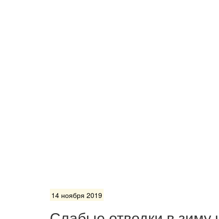
14 ноября 2019
Слабые отводки в зиму 