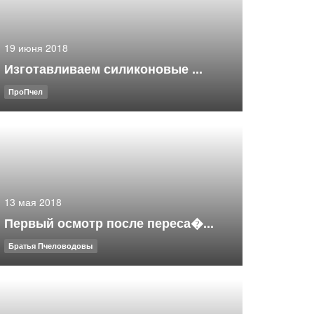
19 июня 2018
Изготавливаем силиконовые ...
ПроПчел
13 мая 2018
Первый осмотр после переса�...
Братья Пчеловодовы