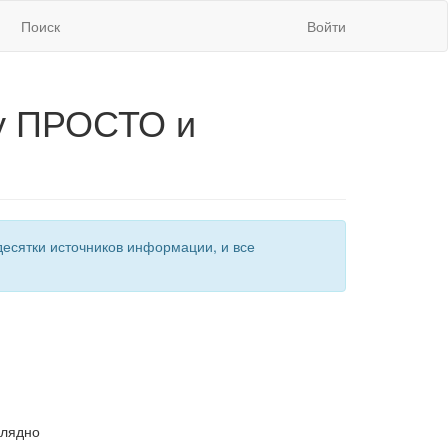
Поиск
Войти
у ПРОСТО и
есятки источников информации, и все