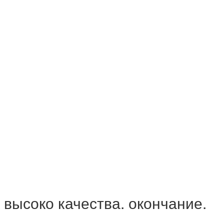
 высоко качества. окончание.