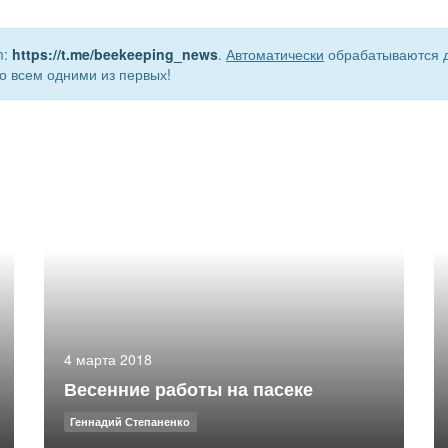
m:
https://t.me/beekeeping_news
.
Автоматически
обрабатываются д
о всем одними из первых!
4 марта 2018
Весенние работы на пасеке
Геннадий Степаненко