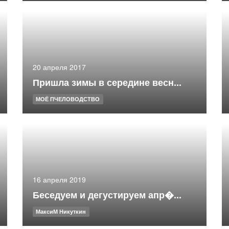
20 апреля 2017
Пришла зимы в середине весн...
МОЁ ПЧЕЛОВОДСТВО
16 апреля 2019
Беседуем и дегустируем апр�...
МаксиМ Никуткин