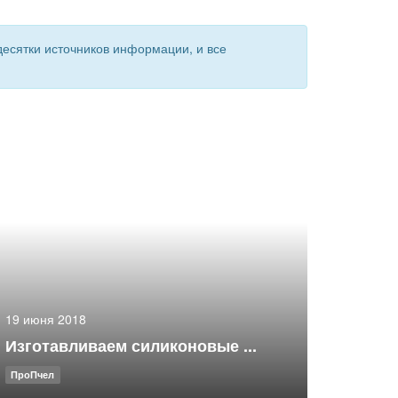
есятки источников информации, и все
19 июня 2018
Изготавливаем силиконовые ...
ПроПчел