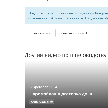
Подпишитесь на новости пчеловодства в Telegra
обновления публикуются в канале. Вы узнаете об
К списку видео
К списку новостей
Другие видео по пчеловодству
23 февраля 2014
Євромайдан підготовка до ш...
Юрий Овдиенко