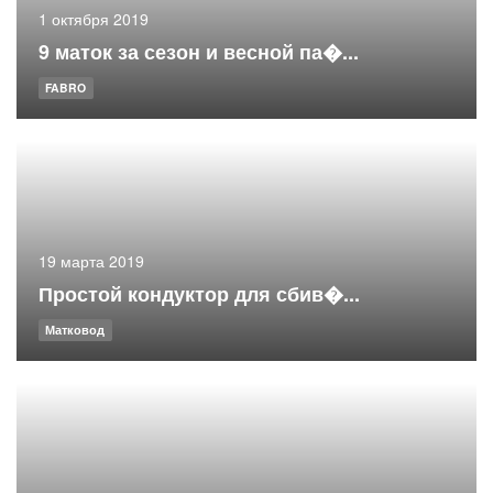
1 октября 2019
9 маток за сезон и весной па�...
FABRO
19 марта 2019
Простой кондуктор для сбив�...
Матковод