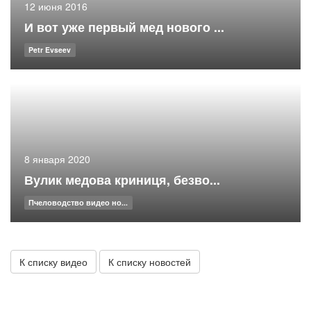
12 июня 2016
И вот уже первый мед нового ...
Petr Evseev
8 января 2020
Вулик медова криниця, безво...
Пчеловодство видео но...
К списку видео
К списку новостей