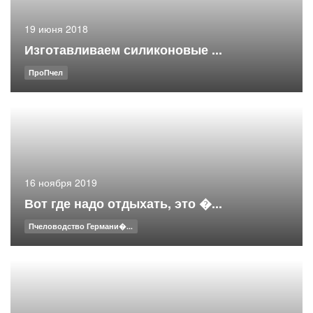
19 июня 2018
Изготавливаем силиконовые ...
ПроПчел
16 ноября 2019
Вот где надо отдыхать, это �...
Пчеловодство Германи�...