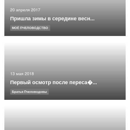
20 апреля 2017
Пришла зимы в середине весн...
МОЁ ПЧЕЛОВОДСТВО
13 мая 2018
Первый осмотр после переса�...
Братья Пчеловодовы