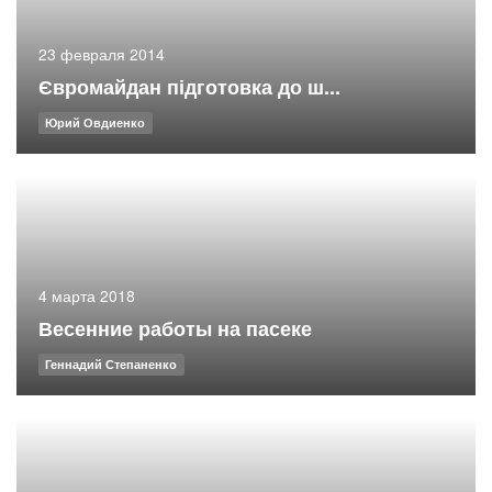
23 февраля 2014
Євромайдан підготовка до ш...
Юрий Овдиенко
4 марта 2018
Весенние работы на пасеке
Геннадий Степаненко