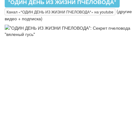
*ОДИН ДЕНЬ ИЗ ЖИЗНИ ПЧЕЛОВОДА*
(другие
Канал «*ОДИН ДЕНЬ ИЗ ЖИЗНИ ПЧЕЛОВОДА*» на youtube
видео + подписка)