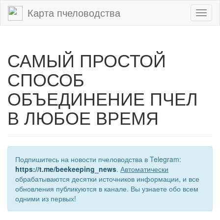
Карта пчеловодства
Toggl
naviga
САМЫЙ ПРОСТОЙ
СПОСОБ
ОБЪЕДИНЕНИЕ ПЧЕЛ
В ЛЮБОЕ ВРЕМЯ
Подпишитесь на новости пчеловодства в Telegram:
https://t.me/beekeeping_news
.
Автоматически
обрабатываются десятки источников информации, и все
обновления публикуются в канале. Вы узнаете обо всем
одними из первых!