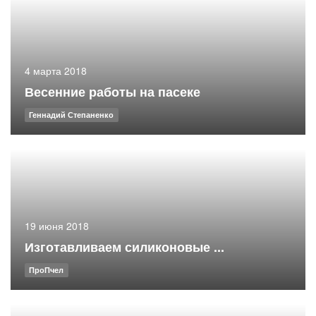
4 марта 2018
Весенние работы на пасеке
Геннадий Степаненко
19 июня 2018
Изготавливаем силиконовые ...
ПроПчел