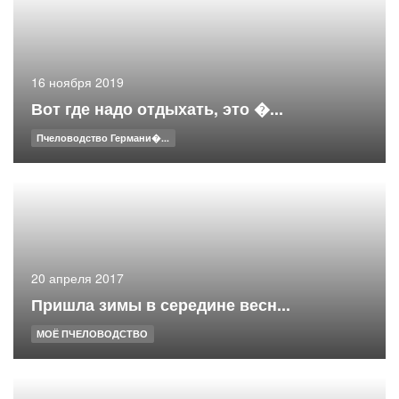
16 ноября 2019
Вот где надо отдыхать, это �...
Пчеловодство Германи�...
20 апреля 2017
Пришла зимы в середине весн...
МОЁ ПЧЕЛОВОДСТВО