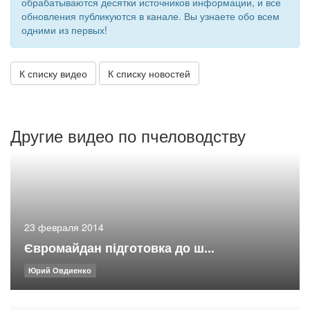
обрабатываются десятки источников информации, и все
обновления публикуются в канале. Вы узнаете обо всем
одними из первых!
К списку видео
К списку новостей
Другие видео по пчеловодству
23 февраля 2014
Євромайдан підготовка до ш...
Юрий Овдиенко