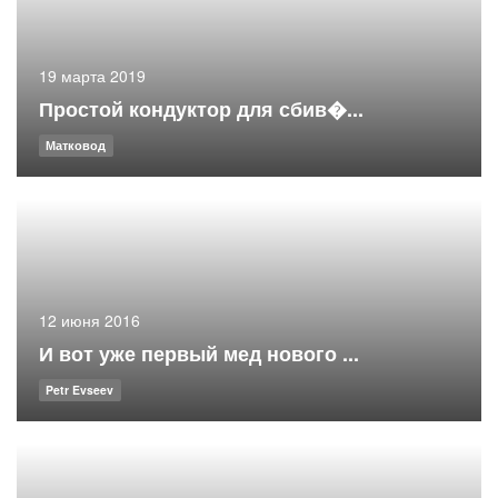
19 марта 2019
Простой кондуктор для сбив�...
Матковод
12 июня 2016
И вот уже первый мед нового ...
Petr Evseev