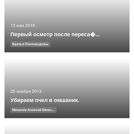
13 мая 2018
Первый осмотр после переса�...
Братья Пчеловодовы
25 ноября 2013
Убираем пчел в омшаник.
Михалев Алексей Вячес...