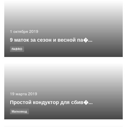
1 октября 2019
9 маток за сезон и весной па�...
FABRO
19 марта 2019
Простой кондуктор для сбив�...
Матковод