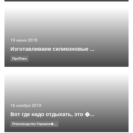
19 июня 2018
Изготавливаем силиконовые ...
ПроПчел
16 ноября 2019
Вот где надо отдыхать, это �...
Пчеловодство Германи�...