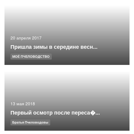
20 апреля 2017
Пришла зимы в середине весн...
МОЁ ПЧЕЛОВОДСТВО
13 мая 2018
Первый осмотр после переса�...
Братья Пчеловодовы