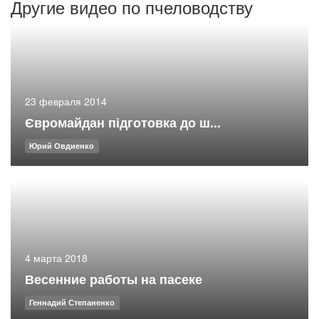
Другие видео по пчеловодству
23 февраля 2014
Євромайдан підготовка до ш...
Юрий Овдиенко
4 марта 2018
Весенние работы на пасеке
Геннадий Степаненко