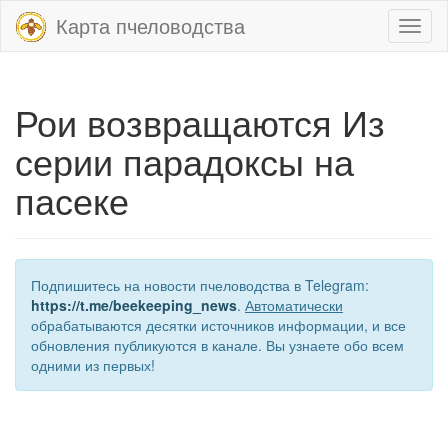
Карта пчеловодства
Toggl
naviga
Рои возвращаются Из
серии парадоксы на
пасеке
Подпишитесь на новости пчеловодства в Telegram:
https://t.me/beekeeping_news
.
Автоматически
обрабатываются десятки источников информации, и все
обновления публикуются в канале. Вы узнаете обо всем
одними из первых!