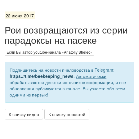
22 июня 2017
Рои возвращаются из серии
парадоксы на пасеке
Если Вы автор youtube-канала «Anatoliy Strelec»
Подпишитесь на новости пчеловодства в Telegram:
https://t.me/beekeeping_news
.
Автоматически
обрабатываются десятки источников информации, и все
обновления публикуются в канале. Вы узнаете обо всем
одними из первых!
К списку видео
К списку новостей