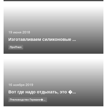
19 июня 2018
Изготавливаем силиконовые ...
ПроПчел
16 ноября 2019
Вот где надо отдыхать, это �...
Пчеловодство Германи�...