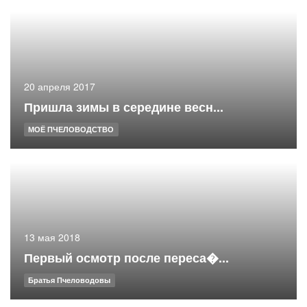
20 апреля 2017
Пришла зимы в середине весн...
МОЁ ПЧЕЛОВОДСТВО
13 мая 2018
Первый осмотр после переса�...
Братья Пчеловодовы