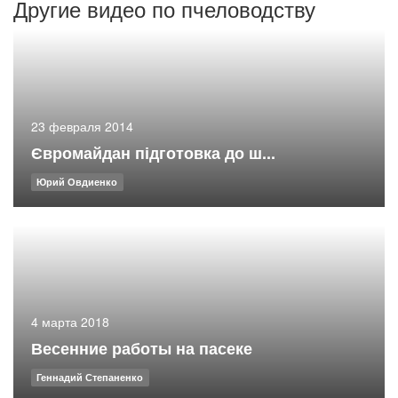
Другие видео по пчеловодству
23 февраля 2014
Євромайдан підготовка до ш...
Юрий Овдиенко
4 марта 2018
Весенние работы на пасеке
Геннадий Степаненко