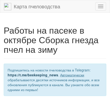
Карта пчеловодства
Toggl
naviga
Работы на пасеке в
октябре Сборка гнезда
пчел на зиму
Подпишитесь на новости пчеловодства в Telegram:
https://t.me/beekeeping_news
.
Автоматически
обрабатываются десятки источников информации, и все
обновления публикуются в канале. Вы узнаете обо всем
одними из первых!