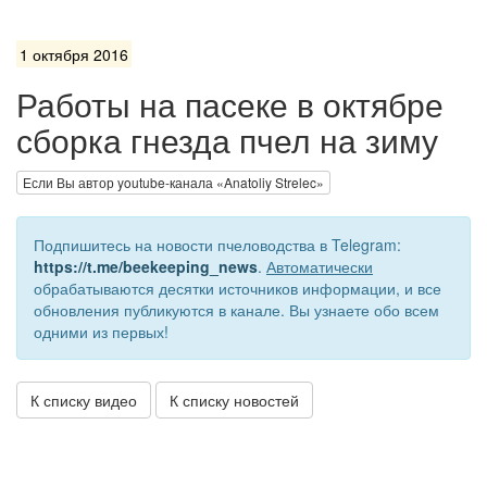
1 октября 2016
Работы на пасеке в октябре
сборка гнезда пчел на зиму
Если Вы автор youtube-канала «Anatoliy Strelec»
Подпишитесь на новости пчеловодства в Telegram:
https://t.me/beekeeping_news
.
Автоматически
обрабатываются десятки источников информации, и все
обновления публикуются в канале. Вы узнаете обо всем
одними из первых!
К списку видео
К списку новостей