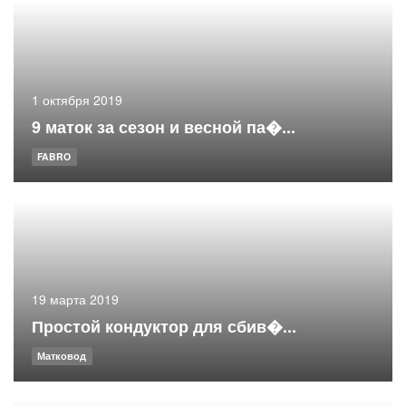
1 октября 2019
9 маток за сезон и весной па�...
FABRO
19 марта 2019
Простой кондуктор для сбив�...
Матковод