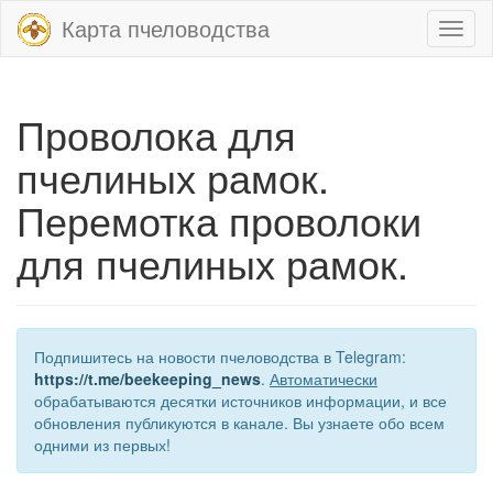
Карта пчеловодства
Toggl
naviga
Проволока для
пчелиных рамок.
Перемотка проволоки
для пчелиных рамок.
Подпишитесь на новости пчеловодства в Telegram:
https://t.me/beekeeping_news
.
Автоматически
обрабатываются десятки источников информации, и все
обновления публикуются в канале. Вы узнаете обо всем
одними из первых!