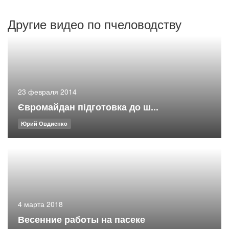
Другие видео по пчеловодству
23 февраля 2014
Євромайдан підготовка до ш...
Юрий Овдиенко
4 марта 2018
Весенние работы на пасеке