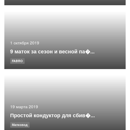
1 октября 2019
9 маток за сезон и весной па�...
FABRO
19 марта 2019
Простой кондуктор для сбив�...
Матковод