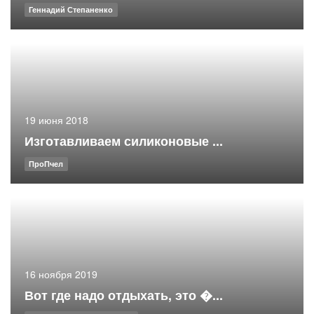
Геннадий Степаненко
19 июня 2018
Изготавливаем силиконовые ...
ПроПчел
16 ноября 2019
Вот где надо отдыхать, это �...