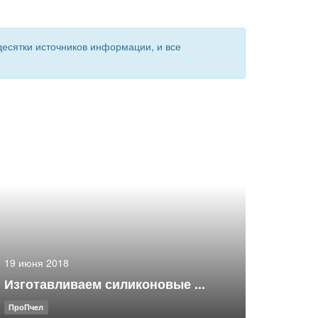
есятки источников информации, и все
19 июня 2018
Изготавливаем силиконовые ...
ПроПчел