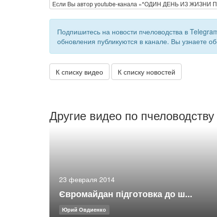
Если Вы автор youtube-канала «*ОДИН ДЕНЬ ИЗ ЖИЗНИ
Подпишитесь на новости пчеловодства в Telegra
обновления публикуются в канале. Вы узнаете об
К списку видео
К списку новостей
Другие видео по пчеловодству
23 февраля 2014
Євромайдан підготовка до ш...
Юрий Овдиенко