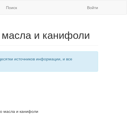
Поиск
Войти
о масла и канифоли
есятки источников информации, и все