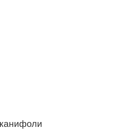
и канифоли