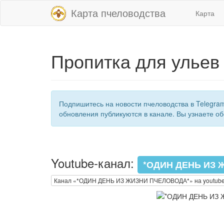
Карта пчеловодства
Карта
Пропитка для ульев
Подпишитесь на новости пчеловодства в Telegra
обновления публикуются в канале. Вы узнаете об
Youtube-канал:
*ОДИН ДЕНЬ ИЗ 
Канал «*ОДИН ДЕНЬ ИЗ ЖИЗНИ ПЧЕЛОВОДА*» на youtub