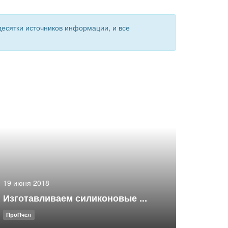
есятки источников информации, и все
19 июня 2018
Изготавливаем силиконовые ...
ПроПчел