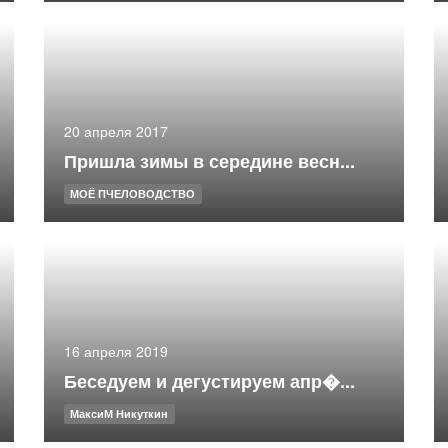
20 апреля 2017
Пришла зимы в середине весн...
МОЁ ПЧЕЛОВОДСТВО
16 апреля 2019
Беседуем и дегустируем апр�...
МаксиМ Никуткин