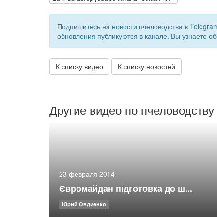
Подпишитесь на новости пчеловодства в Telegra
обновления публикуются в канале. Вы узнаете об
К списку видео
К списку новостей
Другие видео по пчеловодству
23 февраля 2014
Євромайдан підготовка до ш...
Юрий Овдиенко