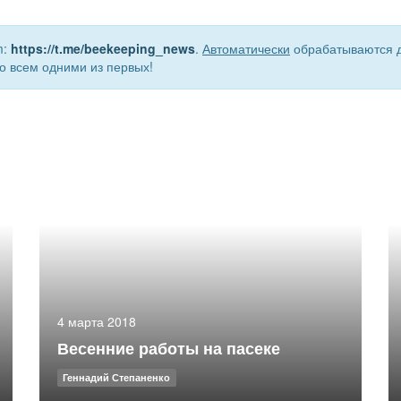
m:
https://t.me/beekeeping_news
.
Автоматически
обрабатываются д
о всем одними из первых!
4 марта 2018
Весенние работы на пасеке
Геннадий Степаненко