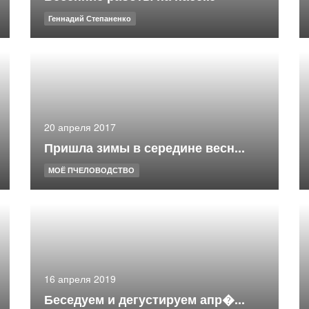
Геннадий Степаненко
20 апреля 2017
Пришла зимы в середине весн...
МОЁ ПЧЕЛОВОДСТВО
16 апреля 2019
Беседуем и дегустируем апр�...