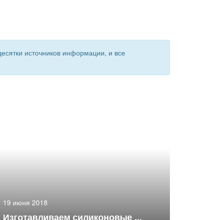
есятки источников информации, и все
19 июня 2018
Изготавливаем силиконовые ...