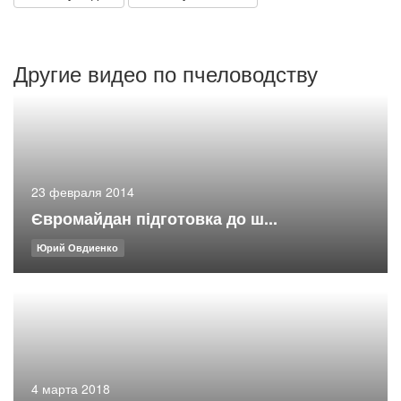
Другие видео по пчеловодству
23 февраля 2014
Євромайдан підготовка до ш...
Юрий Овдиенко
4 марта 2018