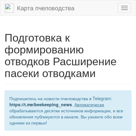
Карта пчеловодства
Toggl
naviga
Подготовка к
формированию
отводков Расширение
пасеки отводками
Подпишитесь на новости пчеловодства в Telegram:
https://t.me/beekeeping_news
.
Автоматически
обрабатываются десятки источников информации, и все
обновления публикуются в канале. Вы узнаете обо всем
одними из первых!