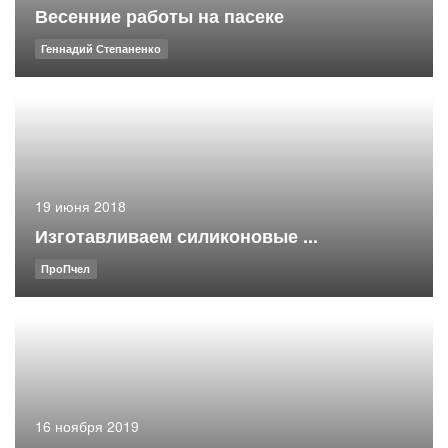
Весенние работы на пасеке
Геннадий Степаненко
19 июня 2018
Изготавливаем силиконовые ...
ПроПчел
16 ноября 2019