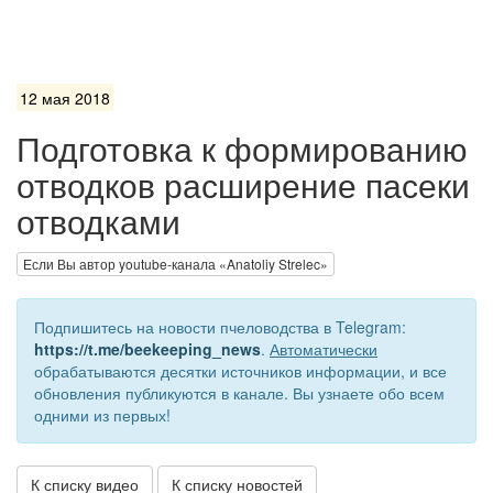
12 мая 2018
Подготовка к формированию
отводков расширение пасеки
отводками
Если Вы автор youtube-канала «Anatoliy Strelec»
Подпишитесь на новости пчеловодства в Telegram:
https://t.me/beekeeping_news
.
Автоматически
обрабатываются десятки источников информации, и все
обновления публикуются в канале. Вы узнаете обо всем
одними из первых!
К списку видео
К списку новостей